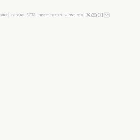
תנאי שימוש
מדיניות פרטיות
SCTA
שקופיות
ation