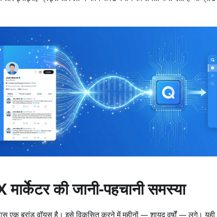
।
X मार्केटर की जानी-पहचानी समस्या
स एक ब्रांड वॉयस है। इसे विकसित करने में महीनों — शायद वर्षों — लगे। यह