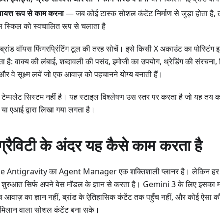
वायत्त रूप से काम करना
— जब कोई टास्क सोशल कंटेंट निर्माण से जुड़ा होता
 स्किल को स्वचालित रूप से चलाता है
ब्रांड वॉयस फिंगरप्रिंटिंग टूल की तरह सोचें। इसे किसी X अकाउंट का पोस्टिंग इत
ा है: वाक्य की लंबाई, शब्दावली की पसंद, इमोजी का उपयोग, थ्रेडिंग की संरचना, 
र वे सूक्ष्म लयें जो एक आवाज़ को पहचानने योग्य बनाती हैं।
टेम्पलेट सिस्टम नहीं है। यह स्टाइल विश्लेषण उस स्तर पर करता है जो यह तय क
 या एआई द्वारा लिखा गया लगता है।
ीग्रैविटी के अंदर यह कैसे काम करता है
 Antigravity का Agent Manager एक शक्तिशाली प्लानर है। लेकिन हर प
शुरुआत सिर्फ अपने बेस मॉडल के ज्ञान से करता है। Gemini 3 के लिए इसका 
ष आवाज़ का ज्ञान नहीं, ब्रांड के ऐतिहासिक कंटेंट तक पहुँच नहीं, और कोई ऐसा 
-मिलान वाला सोशल कंटेंट बना सके।