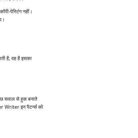
ॉपी-पेस्टिंग नहीं।
्प।
ती है, वह है इसका
कुछ सवाल से हुक बनाते
ter Writer इन पैटर्न्स को