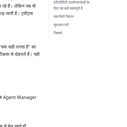
एंटीग्रैविटी उपयोगकर्ताओं के
र रहे हैं। लेकिन जब भी
लिए यह क्यों महत्वपूर्ण है
 पड़ जाती है। ट्वीट्स
तकनीकी विवरण
शुरुआत करें
निष्कर्ष
"क्या सही लगता है" का
ीकता से दोहराते हैं। यही
y के Agent Manager
 से मेल खाते हों