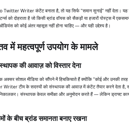
 Twitter Writer कंटेंट बनाता है, तो यह सिर्फ "समान सुनाई" नहीं देता। यह
ैटर्न्स को दोहराता है जो किसी ब्रांड वॉयस को सैकड़ों या हजारों पोस्ट्स में एकसम
ियंस को कोई अंतर महसूस नहीं होना चाहिए — और यही उद्देश्य है।
तव में महत्वपूर्ण उपयोग के मामले
ंस्थापक की आवाज़ को विस्तार देना
क अक्सर सोशल मीडिया को सौंपने में हिचकिचाते हैं क्योंकि "कोई और उनकी तर
 Writer टीम के सदस्यों को संस्थापक की आवाज़ में कंटेंट तैयार करने देता है,
िकालकर। संस्थापक केवल समीक्षा और अनुमोदन करते हैं — लेकिन ड्राफ्ट कार्
।
मों के बीच ब्रांड समानता बनाए रखना