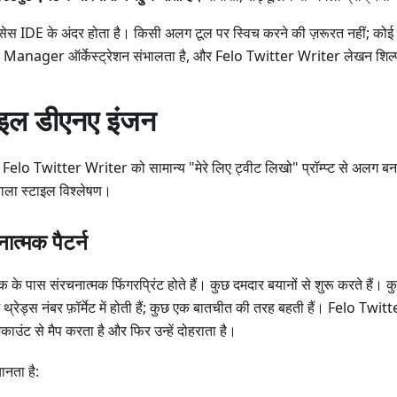
रोसेस IDE के अंदर होता है। किसी अलग टूल पर स्विच करने की ज़रूरत नहीं; कोई क
Manager ऑर्केस्ट्रेशन संभालता है, और Felo Twitter Writer लेखन शिल
ाइल डीएनए इंजन
 Felo Twitter Writer को सामान्य "मेरे लिए ट्वीट लिखो" प्रॉम्प्ट से अलग बना
ाला स्टाइल विश्लेषण।
ात्मक पैटर्न
 के पास संरचनात्मक फिंगरप्रिंट होते हैं। कुछ दमदार बयानों से शुरू करते हैं। 
छ थ्रेड्स नंबर फ़ॉर्मेट में होती हैं; कुछ एक बातचीत की तरह बहती हैं। Felo Twit
काउंट से मैप करता है और फिर उन्हें दोहराता है।
नता है: