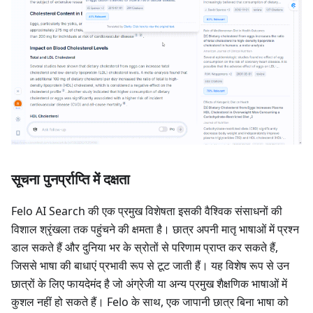
सूचना पुनर्प्राप्ति में दक्षता
Felo AI Search की एक प्रमुख विशेषता इसकी वैश्विक संसाधनों की
विशाल श्रृंखला तक पहुंचने की क्षमता है। छात्र अपनी मातृ भाषाओं में प्रश्न
डाल सकते हैं और दुनिया भर के स्रोतों से परिणाम प्राप्त कर सकते हैं,
जिससे भाषा की बाधाएं प्रभावी रूप से टूट जाती हैं। यह विशेष रूप से उन
छात्रों के लिए फायदेमंद है जो अंग्रेजी या अन्य प्रमुख शैक्षणिक भाषाओं में
कुशल नहीं हो सकते हैं। Felo के साथ, एक जापानी छात्र बिना भाषा को