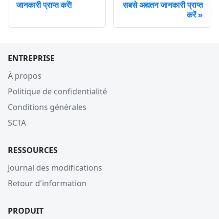
जानकारी प्राप्त करें!
सबसे अद्यतन जानकारी प्राप्त
करें
ENTREPRISE
À propos
Politique de confidentialité
Conditions générales
SCTA
RESSOURCES
Journal des modifications
Retour d'information
PRODUIT