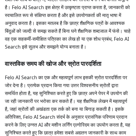
है। Felo AI Search इस क्षेत्र में उत्कृष्टता प्राप्त करता है, जानकारी को
स्वचालित रूप से संक्षिप्त करता है और इसे उपयोगकर्ता की मातृ भाषा में
अनुवाद करता है। इसका मतलब है कि छात्र शैक्षणिक पत्रों के आवश्यक
बिंदुओं को जल्दी से समझ सकते हैं बिना घने शैक्षणिक शब्दजाल में फंसे। चाहे
वह एक सहकर्मी-समीक्षित पत्रिका का लेख हो या एक शोध प्रबंध, Felo AI
Search इसे सुलभ और समझने योग्य बनाता है।
वास्तविक समय की खोज और स्रोत पारदर्शिता
Felo AI Search का एक और महत्वपूर्ण लाभ इसकी स्रोत पारदर्शिता पर
जोर देना है। प्रत्येक प्रदान किया गया उत्तर विश्वसनीय स्रोतों द्वारा
समर्थित होता है, यह सुनिश्चित करते हुए कि छात्र अपने पेपर में उपयोग की
जा रही जानकारी पर भरोसा कर सकते हैं। यह शैक्षणिक लेखन में महत्वपूर्ण
है, जहां स्रोतों की अखंडता एक तर्क को बना या बिगाड़ सकती है। इसके
अतिरिक्त, Felo AI Search संदर्भ के अनुसार प्रासंगिक परिणाम प्रदान
करने के लिए उन्नत AI और मशीन लर्निंग एल्गोरिदम का उपयोग करता है, यह
सुनिश्चित करते हुए कि छात्र हमेशा सबसे अद्यतन जानकारी के साथ काम