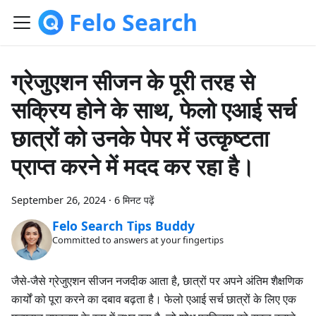
Felo Search
ग्रेजुएशन सीजन के पूरी तरह से
सक्रिय होने के साथ, फेलो एआई सर्च
छात्रों को उनके पेपर में उत्कृष्टता
प्राप्त करने में मदद कर रहा है।
September 26, 2024
·
6 मिनट पढ़ें
Felo Search Tips Buddy
Committed to answers at your fingertips
जैसे-जैसे ग्रेजुएशन सीजन नजदीक आता है, छात्रों पर अपने अंतिम शैक्षणिक
कार्यों को पूरा करने का दबाव बढ़ता है। फेलो एआई सर्च छात्रों के लिए एक