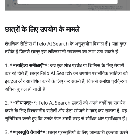
छात्रों के लिए उपयोग के मामले
शैक्षणिक सेटिंग्स में Felo AI Search के अनुप्रयोग विशाल हैं। यहां कुछ
तरीके हैं जिनसे छात्र इस शक्तिशाली उपकरण का लाभ उठा सकते हैं:
1. **
साहित्य समीक्षाएँ
**: जब एक शोध प्रबंध या थिसिस के लिए तैयारी
कर रहे होते हैं, छात्र Felo AI Search का उपयोग प्रासंगिक साहित्य को
इकट्ठा और सारांशित करने के लिए कर सकते हैं, जिससे समीक्षा प्रक्रिया
अधिक कुशल हो जाती है।
2. **
शोध पत्र
**: Felo AI Search छात्रों को अपने तर्कों का समर्थन
करने के लिए विश्वसनीय स्रोतों और डेटा खोजने में मदद कर सकता है, यह
सुनिश्चित करते हुए कि उनके पेपर अच्छी तरह से शोधित और प्राधिकृत हैं।
3. **
प्रस्तुति तैयारी
**: छात्र प्रस्तुतियों के लिए जानकारी इकट्ठा करने