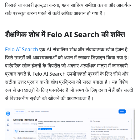
जिससे जानकारी इकट्ठा करना, गहन साहित्य समीक्षा करना और आकर्षक
तर्क प्रस्तुत करना पहले से कहीं अधिक आसान हो गया है।
शैक्षणिक शोध में Felo AI Search की शक्ति
Felo AI Search
एक AI-संचालित शोध और संवादात्मक खोज इंजन है
जिसे छात्रों की आवश्यकताओं को ध्यान में रखकर डिज़ाइन किया गया है।
पारंपरिक खोज इंजनों के विपरीत जो अक्सर अत्यधिक मात्रा में जानकारी
प्रदान करते हैं, Felo AI Search उपयोगकर्ता प्रश्नों के लिए सीधे और
सटीक उत्तर प्रदान करके शोध प्रक्रिया को सरल बनाता है। यह विशेष
रूप से उन छात्रों के लिए फायदेमंद है जो समय के लिए दबाव में हैं और जल्दी
से विश्वसनीय स्रोतों को खोजने की आवश्यकता है।