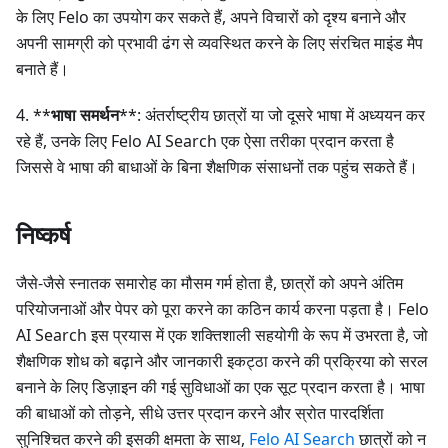
के लिए Felo का उपयोग कर सकते हैं, अपने विचारों को दृश्य बनाने और
अपनी सामग्री को प्रभावी ढंग से व्यवस्थित करने के लिए संरचित माइंड मैप
बनाते हैं।
4. **
भाषा समर्थन
**: अंतर्राष्ट्रीय छात्रों या जो दूसरे भाषा में अध्ययन कर
रहे हैं, उनके लिए Felo AI Search एक ऐसा तरीका प्रदान करता है
जिससे वे भाषा की बाधाओं के बिना शैक्षणिक संसाधनों तक पहुंच सकते हैं।
निष्कर्ष
जैसे-जैसे स्नातक समारोह का मौसम गर्म होता है, छात्रों को अपने अंतिम
परियोजनाओं और पेपर को पूरा करने का कठिन कार्य करना पड़ता है। Felo
AI Search इस प्रयास में एक शक्तिशाली सहयोगी के रूप में उभरता है, जो
शैक्षणिक शोध को बढ़ाने और जानकारी इकट्ठा करने की प्रक्रिया को सरल
बनाने के लिए डिज़ाइन की गई सुविधाओं का एक सूट प्रदान करता है। भाषा
की बाधाओं को तोड़ने, सीधे उत्तर प्रदान करने और स्रोत पारदर्शिता
सुनिश्चित करने की इसकी क्षमता के साथ,
Felo AI Search
छात्रों को न