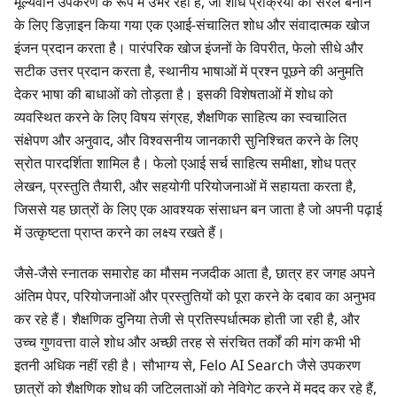
मूल्यवान उपकरण के रूप में उभर रहा है, जो शोध प्रक्रिया को सरल बनाने
के लिए डिज़ाइन किया गया एक एआई-संचालित शोध और संवादात्मक खोज
इंजन प्रदान करता है। पारंपरिक खोज इंजनों के विपरीत, फेलो सीधे और
सटीक उत्तर प्रदान करता है, स्थानीय भाषाओं में प्रश्न पूछने की अनुमति
देकर भाषा की बाधाओं को तोड़ता है। इसकी विशेषताओं में शोध को
व्यवस्थित करने के लिए विषय संग्रह, शैक्षणिक साहित्य का स्वचालित
संक्षेपण और अनुवाद, और विश्वसनीय जानकारी सुनिश्चित करने के लिए
स्रोत पारदर्शिता शामिल है। फेलो एआई सर्च साहित्य समीक्षा, शोध पत्र
लेखन, प्रस्तुति तैयारी, और सहयोगी परियोजनाओं में सहायता करता है,
जिससे यह छात्रों के लिए एक आवश्यक संसाधन बन जाता है जो अपनी पढ़ाई
में उत्कृष्टता प्राप्त करने का लक्ष्य रखते हैं।
जैसे-जैसे स्नातक समारोह का मौसम नजदीक आता है, छात्र हर जगह अपने
अंतिम पेपर, परियोजनाओं और प्रस्तुतियों को पूरा करने के दबाव का अनुभव
कर रहे हैं। शैक्षणिक दुनिया तेजी से प्रतिस्पर्धात्मक होती जा रही है, और
उच्च गुणवत्ता वाले शोध और अच्छी तरह से संरचित तर्कों की मांग कभी भी
इतनी अधिक नहीं रही है। सौभाग्य से, Felo AI Search जैसे उपकरण
छात्रों को शैक्षणिक शोध की जटिलताओं को नेविगेट करने में मदद कर रहे हैं,