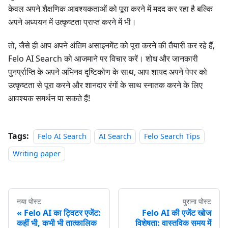
केवल अपने शैक्षणिक आवश्यकताओं को पूरा करने में मदद कर रहा है बल्कि
अपने अध्ययन में उत्कृष्टता प्राप्त करने में भी।
तो, जैसे ही आप अपने अंतिम असाइनमेंट को पूरा करने की तैयारी कर रहे हैं,
Felo AI Search को आजमाने पर विचार करें। शोध और जानकारी
पुनर्प्राप्ति के अपने अभिनव दृष्टिकोण के साथ, आप शायद अपने पेपर को
उत्कृष्टता से पूरा करने और शानदार रंगों के साथ स्नातक करने के लिए
आवश्यक समर्थन पा सकते हैं!
Tags:
Felo AI Search
AI Search
Felo Search Tips
Writing paper
नया पोस्ट
पुराना पोस्ट
Felo AI का ट्विटर एजेंट:
Felo AI की एजेंट खोज
कहीं भी, कभी भी तात्कालिक
विशेषता: वास्तविक समय में