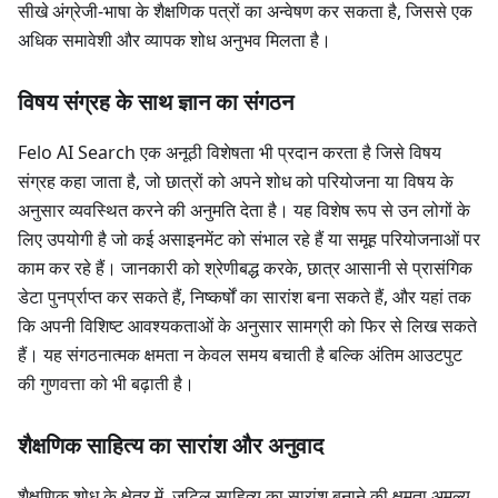
सीखे अंग्रेजी-भाषा के शैक्षणिक पत्रों का अन्वेषण कर सकता है, जिससे एक
अधिक समावेशी और व्यापक शोध अनुभव मिलता है।
विषय संग्रह के साथ ज्ञान का संगठन
Felo AI Search एक अनूठी विशेषता भी प्रदान करता है जिसे विषय
संग्रह कहा जाता है, जो छात्रों को अपने शोध को परियोजना या विषय के
अनुसार व्यवस्थित करने की अनुमति देता है। यह विशेष रूप से उन लोगों के
लिए उपयोगी है जो कई असाइनमेंट को संभाल रहे हैं या समूह परियोजनाओं पर
काम कर रहे हैं। जानकारी को श्रेणीबद्ध करके, छात्र आसानी से प्रासंगिक
डेटा पुनर्प्राप्त कर सकते हैं, निष्कर्षों का सारांश बना सकते हैं, और यहां तक
कि अपनी विशिष्ट आवश्यकताओं के अनुसार सामग्री को फिर से लिख सकते
हैं। यह संगठनात्मक क्षमता न केवल समय बचाती है बल्कि अंतिम आउटपुट
की गुणवत्ता को भी बढ़ाती है।
शैक्षणिक साहित्य का सारांश और अनुवाद
शैक्षणिक शोध के क्षेत्र में, जटिल साहित्य का सारांश बनाने की क्षमता अमूल्य