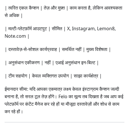
| त्वरित एकल कैप्शन | तेज़ और मुफ़्त | काम करता है, लेकिन आवश्यकता
से अधिक |
| मल्टी-प्लेटफ़ॉर्म आउटपुट | सीमित | X, Instagram, Lemon8,
Note.com |
| दस्तावेज़-से-सोशल कार्यप्रवाह | समर्थित नहीं | मुख्य विशेषता |
| अनुसंधान एकीकरण | नहीं | एआई अनुसंधान इन-बिल्ट |
| टीम सहयोग | केवल व्यक्तिगत उपयोग | साझा कार्यक्षेत्र |
ईमानदार सीमा: यदि आपका एकमात्र लक्ष्य केवल इंस्टाग्राम कैप्शन जल्दी
बनाना है, तो सरल टूल तेज़ होंगे। Felo का मूल्य तब दिखता है जब आप कई
प्लेटफ़ॉर्म पर कंटेंट मैनेज कर रहे हों या मौजूदा दस्तावेज़ों और शोध से काम
कर रहे हों।