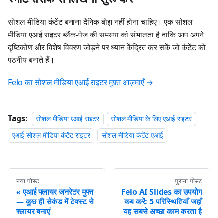
सोशल मीडिया कंटेंट बनाना दैनिक बोझ नहीं होना चाहिए। एक सोशल
मीडिया एआई राइटर ब्लैंक-पेज की समस्या को संभालता है ताकि आप अपने
दृष्टिकोण और विशेष विवरण जोड़ने पर ध्यान केंद्रित कर सकें जो कंटेंट को
पठनीय बनाते हैं।
Felo का सोशल मीडिया एआई राइटर मुफ़्त आज़माएँ →
Tags:
सोशल मीडिया एआई राइटर
सोशल मीडिया के लिए एआई राइटर
एआई सोशल मीडिया कंटेंट राइटर
सोशल मीडिया कंटेंट एआई
नया पोस्ट
पुराना पोस्ट
एआई फ्लायर जनरेटर मुफ्त
Felo AI Slides का उपयोग
— कुछ ही सेकंड में टेक्स्ट से
कब करें: 5 परिस्थितियाँ जहाँ
फ्लायर बनाएं
यह सबसे अच्छा काम करता है