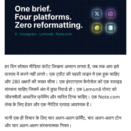
हर दिन सोशल मीडिया कंटेंट लिखना आसान लगता है, जब तक आप इसे
वास्तव में करने नहीं लगते। एक ट्वीट की पहली लाइन में एक हुक चाहिए
और 280 अक्षरों की सख्त सीमा। एक इंस्टाग्राम कैरोसेल को एक स्लाइड
संरचना चाहिए जिसमें अंत में कुछ रिवार्ड हो। एक Lemon8 पोस्ट को
जीवनशैली आधारित फ्रेमिंग और त्वरित टिप्स चाहिए। एक Note.com
लेख के लिए हेडर और एक नैरेटिव प्रवाह आवश्यक है।
यानी एक ही विचार के लिए चार अलग-अलग फ़ॉर्मैट, चार अलग-अलग टोन
और चार अलग-अलग संरचनात्मक नियम।