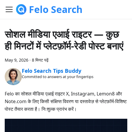
Felo Search
सोशल मीडिया एआई राइटर — कुछ
ही मिनटों में प्लेटफ़ॉर्म-रेडी पोस्ट बनाएं
May 9, 2026
·
8 मिनट पढ़ें
Felo Search Tips Buddy
Committed to answers at your fingertips
Felo का सोशल मीडिया एआई राइटर X, Instagram, Lemon8 और
Note.com के लिए किसी संक्षिप्त विवरण या दस्तावेज़ से प्लेटफ़ॉर्म-विशिष्ट
पोस्ट तैयार करता है। निःशुल्क प्रारंभ करें।