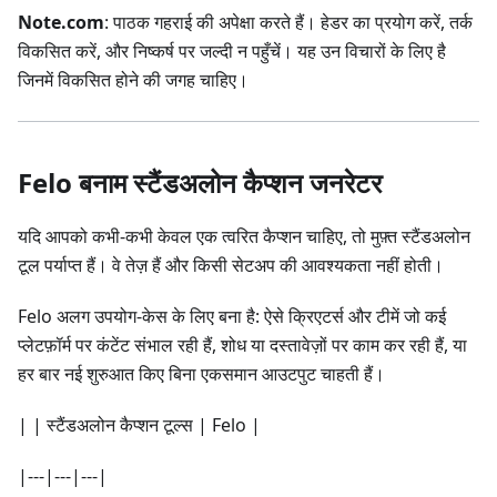
Note.com
: पाठक गहराई की अपेक्षा करते हैं। हेडर का प्रयोग करें, तर्क
विकसित करें, और निष्कर्ष पर जल्दी न पहुँचें। यह उन विचारों के लिए है
जिनमें विकसित होने की जगह चाहिए।
Felo बनाम स्टैंडअलोन कैप्शन जनरेटर
यदि आपको कभी-कभी केवल एक त्वरित कैप्शन चाहिए, तो मुफ़्त स्टैंडअलोन
टूल पर्याप्त हैं। वे तेज़ हैं और किसी सेटअप की आवश्यकता नहीं होती।
Felo अलग उपयोग-केस के लिए बना है: ऐसे क्रिएटर्स और टीमें जो कई
प्लेटफ़ॉर्म पर कंटेंट संभाल रही हैं, शोध या दस्तावेज़ों पर काम कर रही हैं, या
हर बार नई शुरुआत किए बिना एकसमान आउटपुट चाहती हैं।
| | स्टैंडअलोन कैप्शन टूल्स | Felo |
|---|---|---|