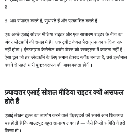
है
3. आप संपादन करते हैं, सुधारते हैं और प्रकाशित करते हैं
एक अच्छे एआई सोशल मीडिया राइटर और एक साधारण राइटर के बीच का
अंतर प्लेटफ़ॉर्म की समझ में है। एक ट्वीट केवल पैराग्राफ का संक्षिप्त रूप
नहीं होता। इंस्टाग्राम कैरोसेल ब्लॉग पोस्ट को स्लाइड्स में काटना नहीं है।
ऐसा टूल जो हर प्लेटफ़ॉर्म के लिए समान टेक्स्ट ब्लॉक बनाता है, उसे इस्तेमाल
करने से पहले भारी पुन:स्वरूपण की आवश्यकता होगी।
ज़्यादातर एआई सोशल मीडिया राइटर क्यों असफल
होते हैं
एआई लेखन टूल्स का उपयोग करने वाले क्रिएटर्स की सबसे आम शिकायत
यह होती है कि आउटपुट बहुत सामान्य लगता है — जैसे किसी समिति ने इसे
लिखा हो।