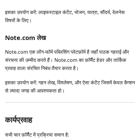
इसका उपयोग करें: लाइफस्टाइल कंटेंट, भोजन, यात्रा, सौंदर्य, वेलनेस
विषयों के लिए।
Note.com लेख
Note.com एक लोंग-फॉर्म पब्लिशिंग प्लेटफ़ॉर्म है जहाँ पाठक गहराई और
संरचना की उम्मीद करते हैं। Note.com का फ़ॉर्मैट हेडर और तार्किक
प्रवाह वाला संरचित निबंध तैयार करता है।
इसका उपयोग करें: गहन लेख, विश्लेषण, और ऐसा कंटेंट जिसमें केवल कैप्शन
से ज़्यादा जगह की आवश्यकता हो।
कार्यप्रवाह
सभी चार फ़ॉर्मैट में प्रक्रिया समान है: