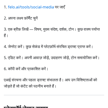
1.
felo.ai/tools/social-media
पर जाएँ
2. अपना लक्ष्य फ़ॉर्मैट चुनें
3. एक ब्रीफ़ लिखें — विषय, मुख्य संदेश, दर्शक, टोन। कुछ वाक्य पर्याप्त
हैं।
4. जेनरेट करें। कुछ सेकंड में प्लेटफ़ॉर्म-संरचित ड्राफ्ट प्राप्त करें।
5. एडिट करें। अपनी आवाज़ जोड़ें, उदाहरण जोड़ें, टोन समायोजित करें।
6. कॉपी करें और प्रकाशित करें।
एआई संरचना और पहला ड्राफ्ट संभालता है। आप उन विशिष्टताओं को
जोड़ते हैं जो कंटेंट को पठनीय बनाते हैं।