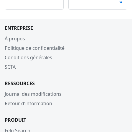
ENTREPRISE
À propos
Politique de confidentialité
Conditions générales
SCTA
RESSOURCES
Journal des modifications
Retour d'information
PRODUIT
Felo Search