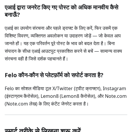
एआई द्वारा जनरेट किए गए पोस्ट को अधिक मानवीय कैसे
बनाऊँ?
एआई का उपयोग संरचना और पहले ड्राफ्ट के लिए करें, फिर उसमें एक
विशिष्ट विवरण, व्यक्तिगत अवलोकन या उदाहरण जोड़ें — जो केवल आप
जानते हों। यह एक परिवर्तन पूरे पोस्ट के भाव को बदल देता है। बिना
संपादन के सीधा एआई आउटपुट प्रकाशित करने से बचें — सामान्य वाक्य
संरचना वही है जिसे दर्शक पहचानते हैं।
Felo कौन-कौन से प्लेटफ़ॉर्म को सपोर्ट करता है?
Felo का सोशल मीडिया टूल X/Twitter (ट्वीट क्राफ्टर), Instagram
(इंस्टाग्राम कैरोसेल), Lemon8 (Lemon8 कैरोसेल), और Note.com
(Note.com लेख) के लिए कंटेंट जेनरेट करता है।
स्मार्ट तरीके से लिखना शुरू करें