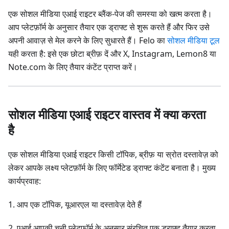
एक सोशल मीडिया एआई राइटर ब्लैंक-पेज की समस्या को खत्म करता है।
आप प्लेटफ़ॉर्म के अनुसार तैयार एक ड्राफ्ट से शुरू करते हैं और फिर उसे
अपनी आवाज़ से मेल करने के लिए सुधारते हैं। Felo का
सोशल मीडिया टूल
यही करता है: इसे एक छोटा ब्रीफ़ दें और X, Instagram, Lemon8 या
Note.com के लिए तैयार कंटेंट प्राप्त करें।
सोशल मीडिया एआई राइटर वास्तव में क्या करता
है
एक सोशल मीडिया एआई राइटर किसी टॉपिक, ब्रीफ़ या स्रोत दस्तावेज़ को
लेकर आपके लक्ष्य प्लेटफ़ॉर्म के लिए फॉर्मेटेड ड्राफ्ट कंटेंट बनाता है। मुख्य
कार्यप्रवाह:
1. आप एक टॉपिक, यूआरएल या दस्तावेज़ देते हैं
2. एआई आपकी चुनी प्लेटफ़ॉर्म के अनुसार संरचित एक ड्राफ्ट तैयार करता