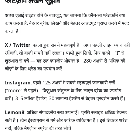
प्लेटफ़ॉर्म लेखन सुझाव
अच्छा एआई राइटर होने के बावजूद, यह जानना कि कौन-सा प्लेटफ़ॉर्म क्या
काम करता है, बेहतर ब्रीफ़ लिखने और बेहतर आउटपुट प्राप्त करने में मदद
करता है।
X / Twitter
: पहला हुक सबसे महत्वपूर्ण है। अगर पहली लाइन ध्यान नहीं
खींचती, तो बाकी मायने नहीं रखता। पहले हुक लिखें, फिर बाकी। “I” से
शुरुआत से बचें — यह एक कमजोर ओपनर है। 280 अक्षरों से अधिक की
चीज़ों के लिए थ्रेड का उपयोग करें।
Instagram
: पहले 125 अक्षरों में सबसे महत्वपूर्ण जानकारी रखें
(“more” से पहले)। विज़ुअल संतुलन के लिए लाइन ब्रेक का उपयोग
करें। 3–5 लक्षित हैशटैग, 30 सामान्य हैशटैग से बेहतर प्रदर्शन करते हैं।
Lemon8
: अधिक संपादकीय रुख अपनाएँ। प्रति स्लाइड अधिक टेक्स्ट
सही है। टोन इंस्टाग्राम से गर्म और अधिक व्यक्तिगत है। इसे ट्विटर थ्रेड
नहीं, बल्कि मैगज़ीन स्प्रेड की तरह सोचें।