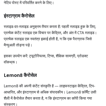
नेटिव पोस्ट में परिवर्तित करने के लिए।
इंस्टाग्राम कैरोसेल
स्लाइड-दर-स्लाइड अनुक्रम तैयार करता है: पहली स्लाइड हुक के लिए,
प्रत्येक कंटेंट स्लाइड एक विचार पर केंद्रित, और अंत में CTA स्लाइड।
प्रत्येक स्लाइड एक स्वतंत्र इकाई होती है, न कि एक पैराग्राफ जिसे
मैन्युअली तोड़ना पड़े।
इसका उपयोग करें: ट्यूटोरियल्स, टिप्स, शैक्षिक सामग्री, प्रोडक्ट
वॉकथ्रू।
Lemon8 कैरोसेल
Lemon8 की अपनी कंटेंट संस्कृति है — लाइफस्टाइल केंद्रित, टिप-
आधारित, और इंस्टाग्राम से अधिक संपादकीय। Lemon8 फ़ॉर्मैट उसी
शैली में कैरोसेल तैयार करता है, न कि इंस्टाग्राम का कॉपी किया गया
संस्करण।