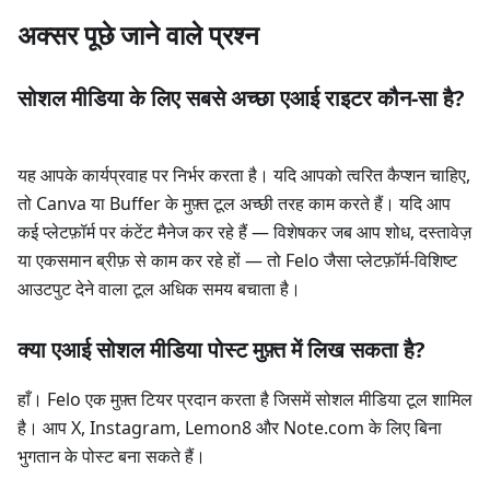
अक्सर पूछे जाने वाले प्रश्न
सोशल मीडिया के लिए सबसे अच्छा एआई राइटर कौन-सा है?
यह आपके कार्यप्रवाह पर निर्भर करता है। यदि आपको त्वरित कैप्शन चाहिए,
तो Canva या Buffer के मुफ़्त टूल अच्छी तरह काम करते हैं। यदि आप
कई प्लेटफ़ॉर्म पर कंटेंट मैनेज कर रहे हैं — विशेषकर जब आप शोध, दस्तावेज़
या एकसमान ब्रीफ़ से काम कर रहे हों — तो Felo जैसा प्लेटफ़ॉर्म-विशिष्ट
आउटपुट देने वाला टूल अधिक समय बचाता है।
क्या एआई सोशल मीडिया पोस्ट मुफ़्त में लिख सकता है?
हाँ। Felo एक मुफ़्त टियर प्रदान करता है जिसमें सोशल मीडिया टूल शामिल
है। आप X, Instagram, Lemon8 और Note.com के लिए बिना
भुगतान के पोस्ट बना सकते हैं।