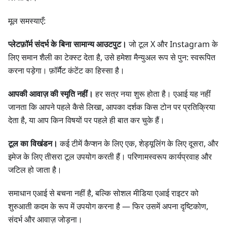
मूल समस्याएँ:
प्लेटफ़ॉर्म संदर्भ के बिना सामान्य आउटपुट।
जो टूल X और Instagram के
लिए समान शैली का टेक्स्ट देता है, उसे हमेशा मैन्युअल रूप से पुन: स्वरूपित
करना पड़ेगा। फ़ॉर्मैट कंटेंट का हिस्सा है।
आपकी आवाज़ की स्मृति नहीं।
हर सत्र नया शुरू होता है। एआई यह नहीं
जानता कि आपने पहले कैसे लिखा, आपका दर्शक किस टोन पर प्रतिक्रिया
देता है, या आप किन विषयों पर पहले ही बात कर चुके हैं।
टूल का विखंडन।
कई टीमें कैप्शन के लिए एक, शेड्यूलिंग के लिए दूसरा, और
इमेज के लिए तीसरा टूल उपयोग करती हैं। परिणामस्वरूप कार्यप्रवाह और
जटिल हो जाता है।
समाधान एआई से बचना नहीं है, बल्कि सोशल मीडिया एआई राइटर को
शुरुआती कदम के रूप में उपयोग करना है — फिर उसमें अपना दृष्टिकोण,
संदर्भ और आवाज़ जोड़ना।