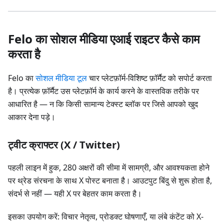
Felo का सोशल मीडिया एआई राइटर कैसे काम
करता है
Felo का
सोशल मीडिया टूल
चार प्लेटफ़ॉर्म-विशिष्ट फ़ॉर्मैट को सपोर्ट करता
है। प्रत्येक फ़ॉर्मैट उस प्लेटफ़ॉर्म के कार्य करने के वास्तविक तरीके पर
आधारित है — न कि किसी सामान्य टेक्स्ट ब्लॉक पर जिसे आपको खुद
आकार देना पड़े।
ट्वीट क्राफ्टर (X / Twitter)
पहली लाइन में हुक, 280 अक्षरों की सीमा में सामग्री, और आवश्यकता होने
पर थ्रेड संरचना के साथ X पोस्ट बनाता है। आउटपुट बिंदु से शुरू होता है,
संदर्भ से नहीं — यही X पर बेहतर काम करता है।
इसका उपयोग करें: विचार नेतृत्व, प्रोडक्ट घोषणाएँ, या लंबे कंटेंट को X-