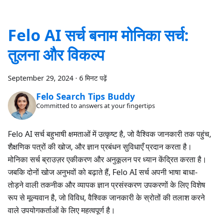
Felo AI सर्च बनाम मोनिका सर्च:
तुलना और विकल्प
September 29, 2024
·
6 मिनट पढ़ें
Felo Search Tips Buddy
Committed to answers at your fingertips
Felo AI सर्च बहुभाषी क्षमताओं में उत्कृष्ट है, जो वैश्विक जानकारी तक पहुंच,
शैक्षणिक पत्रों की खोज, और ज्ञान प्रबंधन सुविधाएँ प्रदान करता है।
मोनिका सर्च ब्राउज़र एकीकरण और अनुकूलन पर ध्यान केंद्रित करता है।
जबकि दोनों खोज अनुभवों को बढ़ाते हैं, Felo AI सर्च अपनी भाषा बाधा-
तोड़ने वाली तकनीक और व्यापक ज्ञान प्रसंस्करण उपकरणों के लिए विशेष
रूप से मूल्यवान है, जो विविध, वैश्विक जानकारी के स्रोतों की तलाश करने
वाले उपयोगकर्ताओं के लिए महत्वपूर्ण है।