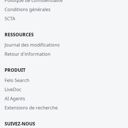
Politique de confidentialité
Conditions générales
SCTA
RESSOURCES
Journal des modifications
Retour d'information
PRODUIT
Felo Search
LiveDoc
AI Agents
Extensions de recherche
SUIVEZ-NOUS