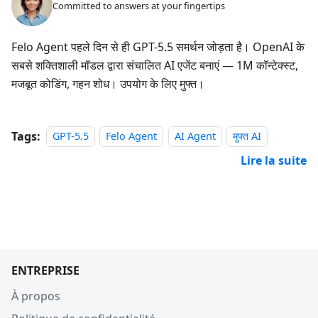
Committed to answers at your fingertips
Felo Agent पहले दिन से ही GPT-5.5 समर्थन जोड़ता है। OpenAI के
सबसे शक्तिशाली मॉडल द्वारा संचालित AI एजेंट बनाएं — 1M कॉन्टेक्स्ट,
मजबूत कोडिंग, गहन शोध। उपयोग के लिए मुफ्त।
Tags:
GPT-5.5
Felo Agent
AI Agent
मुफ्त AI
Lire la suite
ENTREPRISE
À propos