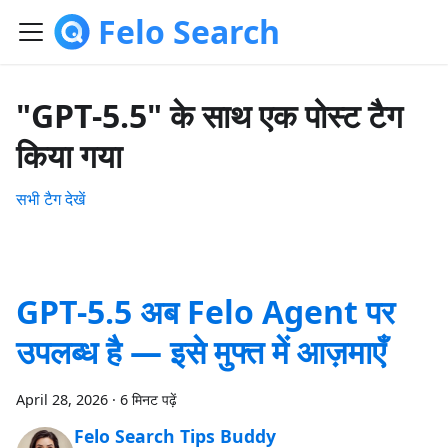
Felo Search
"GPT-5.5" के साथ एक पोस्ट टैग
किया गया
सभी टैग देखें
GPT-5.5 अब Felo Agent पर
उपलब्ध है — इसे मुफ्त में आज़माएँ
April 28, 2026
·
6 मिनट पढ़ें
Felo Search Tips Buddy