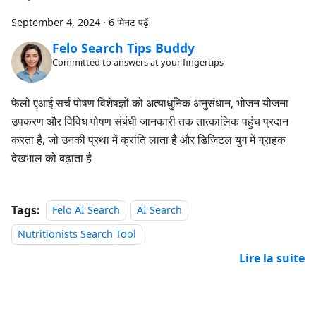
September 4, 2024
·
6 मिनट पढ़ें
Felo Search Tips Buddy
Committed to answers at your fingertips
फेलो एआई सर्च पोषण विशेषज्ञों को अत्याधुनिक अनुसंधान, भोजन योजना
उपकरण और विविध पोषण संबंधी जानकारी तक तात्कालिक पहुंच प्रदान
करता है, जो उनकी प्रथा में क्रांति लाता है और डिजिटल युग में ग्राहक
देखभाल को बढ़ाता है
Tags:
Felo AI Search
AI Search
Nutritionists Search Tool
Lire la suite