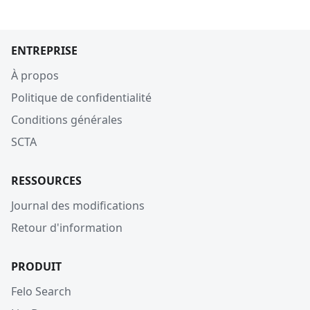
ENTREPRISE
À propos
Politique de confidentialité
Conditions générales
SCTA
RESSOURCES
Journal des modifications
Retour d'information
PRODUIT
Felo Search