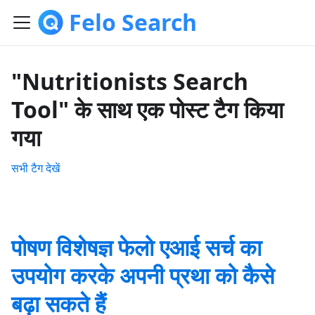
Felo Search
"Nutritionists Search
Tool" के साथ एक पोस्ट टैग किया
गया
सभी टैग देखें
पोषण विशेषज्ञ फेलो एआई सर्च का
उपयोग करके अपनी प्रथा को कैसे
बढ़ा सकते हैं