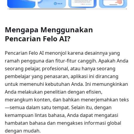
Mengapa Menggunakan
Pencarian Felo AI?
Pencarian Felo AI menonjol karena desainnya yang
ramah pengguna dan fitur-fitur canggih. Apakah Anda
seorang pelajar, profesional, atau hanya seorang
pembelajar yang penasaran, aplikasi ini dirancang
untuk memenuhi kebutuhan Anda. Ini memungkinkan
Anda melakukan penelitian dengan efisien,
merangkum konten, dan bahkan menerjemahkan teks
—semua dalam satu tempat. Selain itu, dengan
kemampuan lintas bahasa, Anda dapat mengatasi
hambatan bahasa dan mengakses informasi global
dengan mudah.