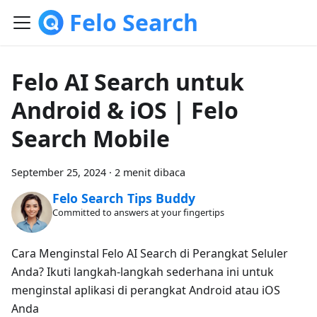
Felo Search
Felo AI Search untuk
Android & iOS | Felo
Search Mobile
September 25, 2024
·
2 menit dibaca
Felo Search Tips Buddy
Committed to answers at your fingertips
Cara Menginstal Felo AI Search di Perangkat Seluler
Anda? Ikuti langkah-langkah sederhana ini untuk
menginstal aplikasi di perangkat Android atau iOS
Anda