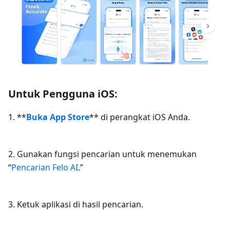
Untuk Pengguna iOS:
1. **
Buka App Store
** di perangkat iOS Anda.
2. Gunakan fungsi pencarian untuk menemukan
“
Pencarian Felo AI
.”
3. Ketuk aplikasi di hasil pencarian.