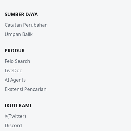
SUMBER DAYA
Catatan Perubahan
Umpan Balik
PRODUK
Felo Search
LiveDoc
AI Agents
Ekstensi Pencarian
IKUTI KAMI
X(Twitter)
Discord