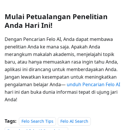
Mulai Petualangan Penelitian
Anda Hari Ini!
Dengan Pencarian Felo AI, Anda dapat membawa
penelitian Anda ke mana saja. Apakah Anda
merangkum makalah akademis, menjelajahi topik
baru, atau hanya memuaskan rasa ingin tahu Anda,
aplikasi ini dirancang untuk memberdayakan Anda.
Jangan lewatkan kesempatan untuk meningkatkan
pengalaman belajar Anda—
unduh Pencarian Felo AI
hari ini dan buka dunia informasi tepat di ujung jari
Anda!
Tags:
Felo Search Tips
Felo AI Search