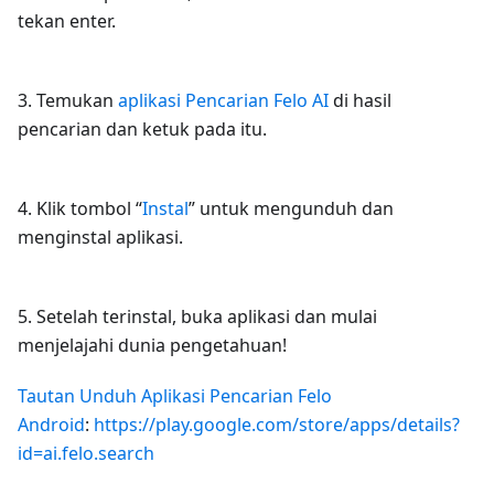
tekan enter.
3. Temukan
aplikasi Pencarian Felo AI
di hasil
pencarian dan ketuk pada itu.
4. Klik tombol “
Instal
” untuk mengunduh dan
menginstal aplikasi.
5. Setelah terinstal, buka aplikasi dan mulai
menjelajahi dunia pengetahuan!
Tautan Unduh Aplikasi Pencarian Felo
Android
:
https://play.google.com/store/apps/details?
id=ai.felo.search