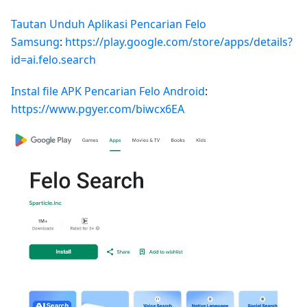
Tautan Unduh Aplikasi Pencarian Felo
Samsung
:
https://play.google.com/store/apps/details?
id=ai.felo.search
Instal file APK Pencarian Felo Android
:
https://www.pgyer.com/biwcx6EA