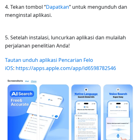
4. Tekan tombol “
Dapatkan
” untuk mengunduh dan
menginstal aplikasi.
5. Setelah instalasi, luncurkan aplikasi dan mulailah
perjalanan penelitian Anda!
Tautan unduh aplikasi Pencarian Felo
iOS
:
https://apps.apple.com/app/id6598782546