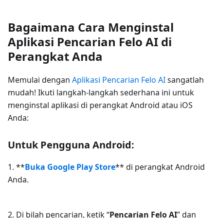
Bagaimana Cara Menginstal
Aplikasi Pencarian Felo AI di
Perangkat Anda
Memulai dengan
Aplikasi Pencarian Felo AI
sangatlah
mudah! Ikuti langkah-langkah sederhana ini untuk
menginstal aplikasi di perangkat Android atau iOS
Anda:
Untuk Pengguna Android:
1. **
Buka Google Play Store
** di perangkat Android
Anda.
2. Di bilah pencarian, ketik “
Pencarian Felo AI
” dan