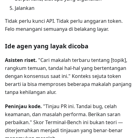
Jalankan
Tidak perlu kunci API. Tidak perlu anggaran token.
Felo menangani semuanya di belakang layar.
Ide agen yang layak dicoba
Asisten riset.
"Cari makalah terbaru tentang [topik],
rangkum temuan, tandai hal-hal yang bertentangan
dengan konsensus saat ini." Konteks sejuta token
berarti ia bisa memproses beberapa makalah panjang
tanpa kehilangan alur.
Peninjau kode.
"Tinjau PR ini. Tandai bug, celah
keamanan, dan masalah performa. Berikan saran
perbaikan." Skor Terminal-Bench ini bukan teori —
diterjemahkan menjadi tinjauan yang benar-benar