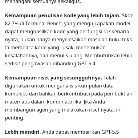
menangani semuanya sekaligus.
Kemampuan penulisan kode yang lebih tajam.
Skor
82,7% di Terminal-Bench, yang menguji apakah model
dapat menghasilkan kode yang berfungsi di skenario
nyata, bukan hanya menyelesaikan masalah buku teks.
Ia membaca kode yang rusak, menemukan
kesalahannya, dan menulis ulang. Membutuhkan lebih
sedikit pengawasan dibanding GPT-5.4.
Kemampuan riset yang sesungguhnya.
Telah
digunakan untuk menganalisis kumpulan data
kompleks dan bahkan berkontribusi pada pembuktian
matematis dalam kombinatorika. Jika Anda
membangun agen yang melakukan riset nyata, ini
penting.
Lebih mandiri.
Anda dapat memberikan GPT-5.5