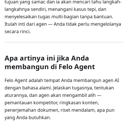
tujuan yang samar, dan ia akan mencari tahu langkah-
langkahnya sendiri, menangani kasus tepi, dan
menyelesaikan tugas multi-bagian tanpa bantuan.
Itulah inti dari agen — Anda tidak perlu mengelolanya
secara rinci.
Apa artinya ini jika Anda
membangun di Felo Agent
Felo Agent adalah tempat Anda membangun agen AI
dengan bahasa alami. Jelaskan tugasnya, tentukan
aturannya, dan agen akan mengambil alih —
pemantauan kompetitor, ringkasan konten,
penerjemahan dokumen, riset mendalam, apa pun
yang Anda butuhkan.