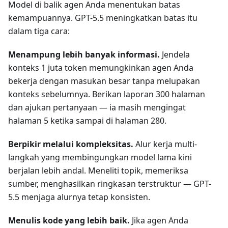
Model di balik agen Anda menentukan batas
kemampuannya. GPT-5.5 meningkatkan batas itu
dalam tiga cara:
Menampung lebih banyak informasi.
Jendela
konteks 1 juta token memungkinkan agen Anda
bekerja dengan masukan besar tanpa melupakan
konteks sebelumnya. Berikan laporan 300 halaman
dan ajukan pertanyaan — ia masih mengingat
halaman 5 ketika sampai di halaman 280.
Berpikir melalui kompleksitas.
Alur kerja multi-
langkah yang membingungkan model lama kini
berjalan lebih andal. Meneliti topik, memeriksa
sumber, menghasilkan ringkasan terstruktur — GPT-
5.5 menjaga alurnya tetap konsisten.
Menulis kode yang lebih baik.
Jika agen Anda