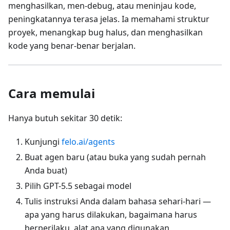
menghasilkan, men-debug, atau meninjau kode,
peningkatannya terasa jelas. Ia memahami struktur
proyek, menangkap bug halus, dan menghasilkan
kode yang benar-benar berjalan.
Cara memulai
Hanya butuh sekitar 30 detik:
Kunjungi
felo.ai/agents
Buat agen baru (atau buka yang sudah pernah
Anda buat)
Pilih GPT-5.5 sebagai model
Tulis instruksi Anda dalam bahasa sehari-hari —
apa yang harus dilakukan, bagaimana harus
berperilaku, alat apa yang digunakan