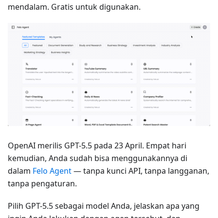
mendalam. Gratis untuk digunakan.
OpenAI merilis GPT-5.5 pada 23 April. Empat hari
kemudian, Anda sudah bisa menggunakannya di
dalam
Felo Agent
— tanpa kunci API, tanpa langganan,
tanpa pengaturan.
Pilih GPT-5.5 sebagai model Anda, jelaskan apa yang