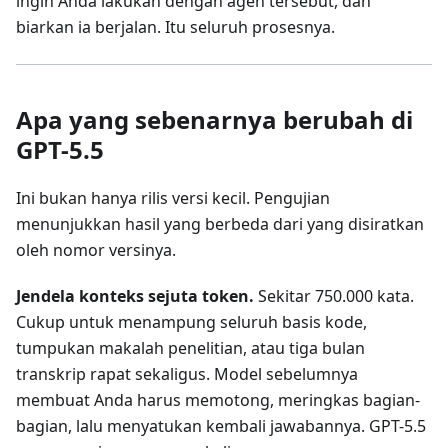
ingin Anda lakukan dengan agen tersebut, dan
biarkan ia berjalan. Itu seluruh prosesnya.
Apa yang sebenarnya berubah di
GPT-5.5
Ini bukan hanya rilis versi kecil. Pengujian
menunjukkan hasil yang berbeda dari yang disiratkan
oleh nomor versinya.
Jendela konteks sejuta token.
Sekitar 750.000 kata.
Cukup untuk menampung seluruh basis kode,
tumpukan makalah penelitian, atau tiga bulan
transkrip rapat sekaligus. Model sebelumnya
membuat Anda harus memotong, meringkas bagian-
bagian, lalu menyatukan kembali jawabannya. GPT-5.5