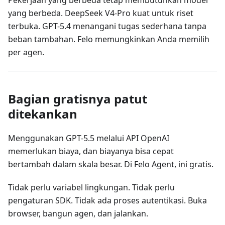
yang berbeda. DeepSeek V4-Pro kuat untuk riset
terbuka. GPT-5.4 menangani tugas sederhana tanpa
beban tambahan. Felo memungkinkan Anda memilih
per agen.
Bagian gratisnya patut
ditekankan
Menggunakan GPT-5.5 melalui API OpenAI
memerlukan biaya, dan biayanya bisa cepat
bertambah dalam skala besar. Di Felo Agent, ini gratis.
Tidak perlu variabel lingkungan. Tidak perlu
pengaturan SDK. Tidak ada proses autentikasi. Buka
browser, bangun agen, dan jalankan.