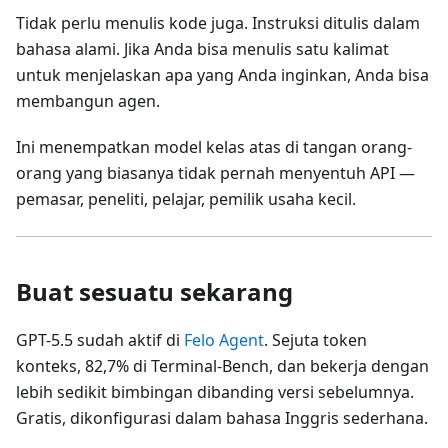
Tidak perlu menulis kode juga. Instruksi ditulis dalam
bahasa alami. Jika Anda bisa menulis satu kalimat
untuk menjelaskan apa yang Anda inginkan, Anda bisa
membangun agen.
Ini menempatkan model kelas atas di tangan orang-
orang yang biasanya tidak pernah menyentuh API —
pemasar, peneliti, pelajar, pemilik usaha kecil.
Buat sesuatu sekarang
GPT-5.5 sudah aktif di
Felo Agent
. Sejuta token
konteks, 82,7% di Terminal-Bench, dan bekerja dengan
lebih sedikit bimbingan dibanding versi sebelumnya.
Gratis, dikonfigurasi dalam bahasa Inggris sederhana.