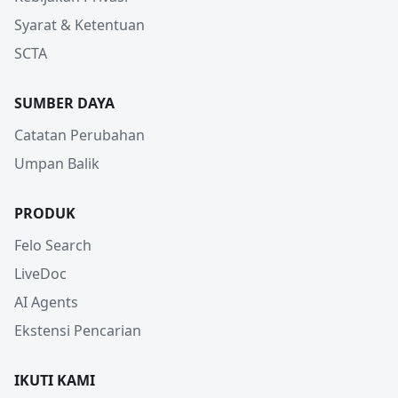
Syarat & Ketentuan
SCTA
SUMBER DAYA
Catatan Perubahan
Umpan Balik
PRODUK
Felo Search
LiveDoc
AI Agents
Ekstensi Pencarian
IKUTI KAMI