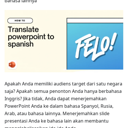
bahasa lainnya
Apakah Anda memiliki audiens target dari satu negara
saja? Apakah semua penonton Anda hanya berbahasa
Inggris? Jika tidak, Anda dapat menerjemahkan
PowerPoint Anda ke dalam bahasa Spanyol, Rusia,
Arab, atau bahasa lainnya. Menerjemahkan slide
presentasi Anda ke bahasa lain akan membantu