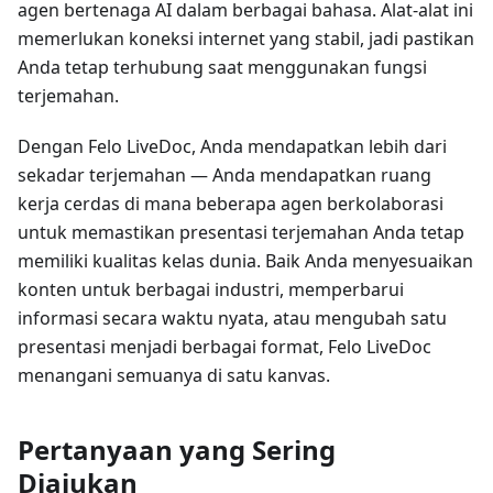
agen bertenaga AI dalam berbagai bahasa. Alat-alat ini
memerlukan koneksi internet yang stabil, jadi pastikan
Anda tetap terhubung saat menggunakan fungsi
terjemahan.
Dengan Felo LiveDoc, Anda mendapatkan lebih dari
sekadar terjemahan — Anda mendapatkan ruang
kerja cerdas di mana beberapa agen berkolaborasi
untuk memastikan presentasi terjemahan Anda tetap
memiliki kualitas kelas dunia. Baik Anda menyesuaikan
konten untuk berbagai industri, memperbarui
informasi secara waktu nyata, atau mengubah satu
presentasi menjadi berbagai format, Felo LiveDoc
menangani semuanya di satu kanvas.
Pertanyaan yang Sering
Diajukan