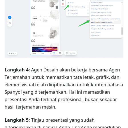
Langkah 4:
Agen Desain akan bekerja bersama Agen
Terjemahan untuk memastikan tata letak, grafik, dan
elemen visual telah dioptimalkan untuk konten bahasa
Spanyol yang diterjemahkan. Hal ini memastikan
presentasi Anda terlihat profesional, bukan sekadar
hasil terjemahan mesin.
Langkah 5:
Tinjau presentasi yang sudah
diterjemahkan di kanvas Anda. Jika Anda memerlukan