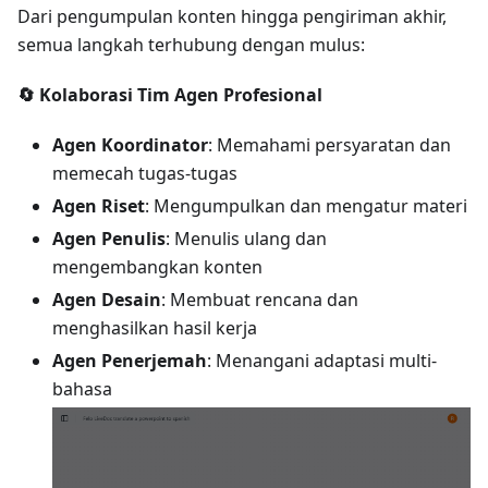
Dari pengumpulan konten hingga pengiriman akhir,
semua langkah terhubung dengan mulus:
🔄 Kolaborasi Tim Agen Profesional
Agen Koordinator
: Memahami persyaratan dan
memecah tugas-tugas
Agen Riset
: Mengumpulkan dan mengatur materi
Agen Penulis
: Menulis ulang dan
mengembangkan konten
Agen Desain
: Membuat rencana dan
menghasilkan hasil kerja
Agen Penerjemah
: Menangani adaptasi multi-
bahasa