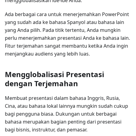
mengglobalisasikan ide-ide Anda.
Ada berbagai cara untuk menerjemahkan PowerPoint
yang sudah ada ke bahasa Spanyol atau bahasa lain
yang Anda pilih. Pada titik tertentu, Anda mungkin
perlu menerjemahkan presentasi Anda ke bahasa lain.
Fitur terjemahan sangat membantu ketika Anda ingin
menjangkau audiens yang lebih luas.
Mengglobalisasi Presentasi
dengan Terjemahan
Membuat presentasi dalam bahasa Inggris, Rusia,
Cina, atau bahasa lokal lainnya mungkin sudah cukup
bagi pengguna biasa. Dukungan untuk berbagai
bahasa merupakan bagian penting dari presentasi
bagi bisnis, instruktur, dan pemasar.