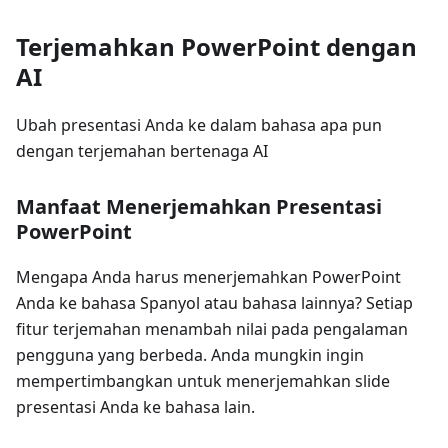
Terjemahkan PowerPoint dengan
AI
Ubah presentasi Anda ke dalam bahasa apa pun
dengan terjemahan bertenaga AI
Manfaat Menerjemahkan Presentasi
PowerPoint
Mengapa Anda harus menerjemahkan PowerPoint
Anda ke bahasa Spanyol atau bahasa lainnya? Setiap
fitur terjemahan menambah nilai pada pengalaman
pengguna yang berbeda. Anda mungkin ingin
mempertimbangkan untuk menerjemahkan slide
presentasi Anda ke bahasa lain.