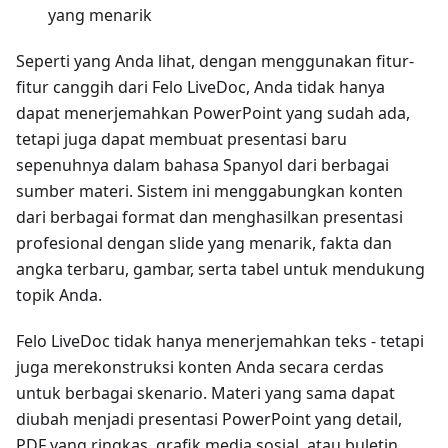
yang menarik
Seperti yang Anda lihat, dengan menggunakan fitur-
fitur canggih dari Felo LiveDoc, Anda tidak hanya
dapat menerjemahkan PowerPoint yang sudah ada,
tetapi juga dapat membuat presentasi baru
sepenuhnya dalam bahasa Spanyol dari berbagai
sumber materi. Sistem ini menggabungkan konten
dari berbagai format dan menghasilkan presentasi
profesional dengan slide yang menarik, fakta dan
angka terbaru, gambar, serta tabel untuk mendukung
topik Anda.
Felo LiveDoc tidak hanya menerjemahkan teks - tetapi
juga merekonstruksi konten Anda secara cerdas
untuk berbagai skenario. Materi yang sama dapat
diubah menjadi presentasi PowerPoint yang detail,
PDF yang ringkas, grafik media sosial, atau buletin