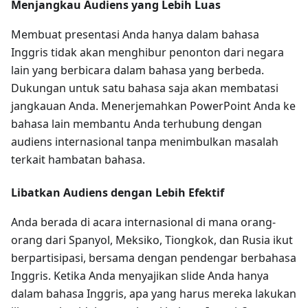
Menjangkau Audiens yang Lebih Luas
Membuat presentasi Anda hanya dalam bahasa
Inggris tidak akan menghibur penonton dari negara
lain yang berbicara dalam bahasa yang berbeda.
Dukungan untuk satu bahasa saja akan membatasi
jangkauan Anda. Menerjemahkan PowerPoint Anda ke
bahasa lain membantu Anda terhubung dengan
audiens internasional tanpa menimbulkan masalah
terkait hambatan bahasa.
Libatkan Audiens dengan Lebih Efektif
Anda berada di acara internasional di mana orang-
orang dari Spanyol, Meksiko, Tiongkok, dan Rusia ikut
berpartisipasi, bersama dengan pendengar berbahasa
Inggris. Ketika Anda menyajikan slide Anda hanya
dalam bahasa Inggris, apa yang harus mereka lakukan