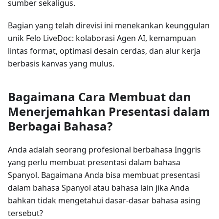
sumber sekaligus.
Bagian yang telah direvisi ini menekankan keunggulan
unik Felo LiveDoc: kolaborasi Agen AI, kemampuan
lintas format, optimasi desain cerdas, dan alur kerja
berbasis kanvas yang mulus.
Bagaimana Cara Membuat dan
Menerjemahkan Presentasi dalam
Berbagai Bahasa?
Anda adalah seorang profesional berbahasa Inggris
yang perlu membuat presentasi dalam bahasa
Spanyol. Bagaimana Anda bisa membuat presentasi
dalam bahasa Spanyol atau bahasa lain jika Anda
bahkan tidak mengetahui dasar-dasar bahasa asing
tersebut?