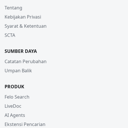
Tentang
Kebijakan Privasi
Syarat & Ketentuan
SCTA
SUMBER DAYA
Catatan Perubahan
Umpan Balik
PRODUK
Felo Search
LiveDoc
AI Agents
Ekstensi Pencarian