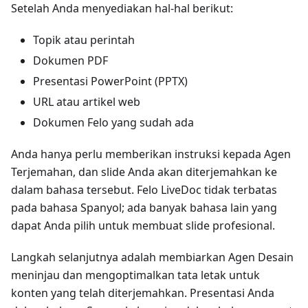
Setelah Anda menyediakan hal-hal berikut:
Topik atau perintah
Dokumen PDF
Presentasi PowerPoint (PPTX)
URL atau artikel web
Dokumen Felo yang sudah ada
Anda hanya perlu memberikan instruksi kepada Agen
Terjemahan, dan slide Anda akan diterjemahkan ke
dalam bahasa tersebut. Felo LiveDoc tidak terbatas
pada bahasa Spanyol; ada banyak bahasa lain yang
dapat Anda pilih untuk membuat slide profesional.
Langkah selanjutnya adalah membiarkan Agen Desain
meninjau dan mengoptimalkan tata letak untuk
konten yang telah diterjemahkan. Presentasi Anda