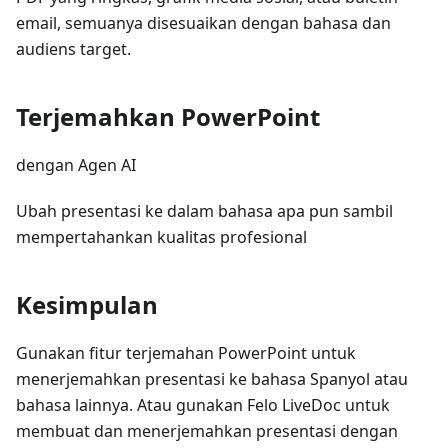
email, semuanya disesuaikan dengan bahasa dan
audiens target.
Terjemahkan PowerPoint
dengan Agen AI
Ubah presentasi ke dalam bahasa apa pun sambil
mempertahankan kualitas profesional
Kesimpulan
Gunakan fitur terjemahan PowerPoint untuk
menerjemahkan presentasi ke bahasa Spanyol atau
bahasa lainnya. Atau gunakan Felo LiveDoc untuk
membuat dan menerjemahkan presentasi dengan