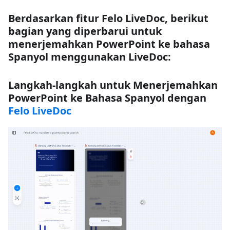
Berdasarkan fitur Felo LiveDoc, berikut
bagian yang diperbarui untuk
menerjemahkan PowerPoint ke bahasa
Spanyol menggunakan LiveDoc:
Langkah-langkah untuk Menerjemahkan
PowerPoint ke Bahasa Spanyol dengan
Felo LiveDoc