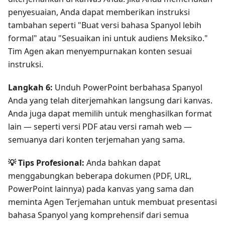
penyesuaian, Anda dapat memberikan instruksi
tambahan seperti "Buat versi bahasa Spanyol lebih
formal" atau "Sesuaikan ini untuk audiens Meksiko."
Tim Agen akan menyempurnakan konten sesuai
instruksi.
Langkah 6:
Unduh PowerPoint berbahasa Spanyol
Anda yang telah diterjemahkan langsung dari kanvas.
Anda juga dapat memilih untuk menghasilkan format
lain — seperti versi PDF atau versi ramah web —
semuanya dari konten terjemahan yang sama.
💡 Tips Profesional:
Anda bahkan dapat
menggabungkan beberapa dokumen (PDF, URL,
PowerPoint lainnya) pada kanvas yang sama dan
meminta Agen Terjemahan untuk membuat presentasi
bahasa Spanyol yang komprehensif dari semua