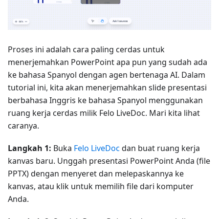
Proses ini adalah cara paling cerdas untuk
menerjemahkan PowerPoint apa pun yang sudah ada
ke bahasa Spanyol dengan agen bertenaga AI. Dalam
tutorial ini, kita akan menerjemahkan slide presentasi
berbahasa Inggris ke bahasa Spanyol menggunakan
ruang kerja cerdas milik Felo LiveDoc. Mari kita lihat
caranya.
Langkah 1:
Buka
Felo LiveDoc
dan buat ruang kerja
kanvas baru. Unggah presentasi PowerPoint Anda (file
PPTX) dengan menyeret dan melepaskannya ke
kanvas, atau klik untuk memilih file dari komputer
Anda.