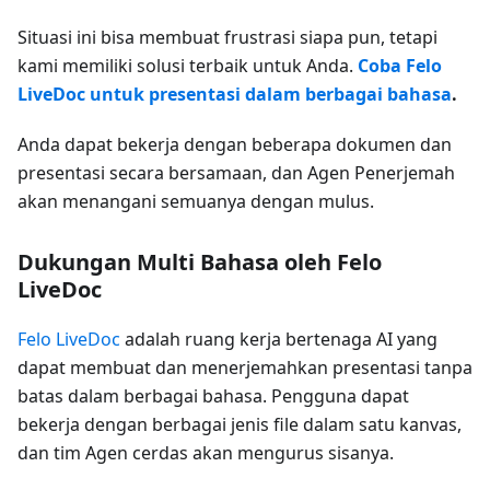
Situasi ini bisa membuat frustrasi siapa pun, tetapi
kami memiliki solusi terbaik untuk Anda.
Coba Felo
LiveDoc untuk presentasi dalam berbagai bahasa
.
Anda dapat bekerja dengan beberapa dokumen dan
presentasi secara bersamaan, dan Agen Penerjemah
akan menangani semuanya dengan mulus.
Dukungan Multi Bahasa oleh Felo
LiveDoc
Felo LiveDoc
adalah ruang kerja bertenaga AI yang
dapat membuat dan menerjemahkan presentasi tanpa
batas dalam berbagai bahasa. Pengguna dapat
bekerja dengan berbagai jenis file dalam satu kanvas,
dan tim Agen cerdas akan mengurus sisanya.