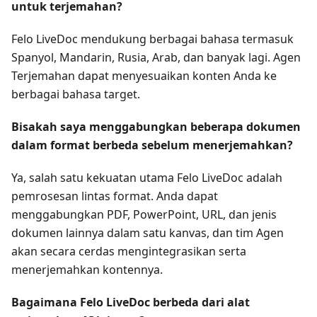
untuk terjemahan?
Felo LiveDoc mendukung berbagai bahasa termasuk
Spanyol, Mandarin, Rusia, Arab, dan banyak lagi. Agen
Terjemahan dapat menyesuaikan konten Anda ke
berbagai bahasa target.
Bisakah saya menggabungkan beberapa dokumen
dalam format berbeda sebelum menerjemahkan?
Ya, salah satu kekuatan utama Felo LiveDoc adalah
pemrosesan lintas format. Anda dapat
menggabungkan PDF, PowerPoint, URL, dan jenis
dokumen lainnya dalam satu kanvas, dan tim Agen
akan secara cerdas mengintegrasikan serta
menerjemahkan kontennya.
Bagaimana Felo LiveDoc berbeda dari alat