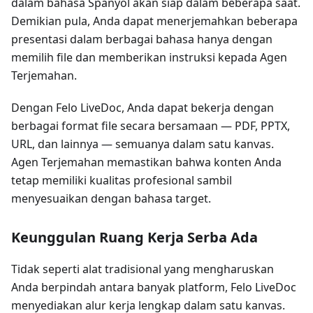
dalam bahasa Spanyol akan siap dalam beberapa saat.
Demikian pula, Anda dapat menerjemahkan beberapa
presentasi dalam berbagai bahasa hanya dengan
memilih file dan memberikan instruksi kepada Agen
Terjemahan.
Dengan Felo LiveDoc, Anda dapat bekerja dengan
berbagai format file secara bersamaan — PDF, PPTX,
URL, dan lainnya — semuanya dalam satu kanvas.
Agen Terjemahan memastikan bahwa konten Anda
tetap memiliki kualitas profesional sambil
menyesuaikan dengan bahasa target.
Keunggulan Ruang Kerja Serba Ada
Tidak seperti alat tradisional yang mengharuskan
Anda berpindah antara banyak platform, Felo LiveDoc
menyediakan alur kerja lengkap dalam satu kanvas.