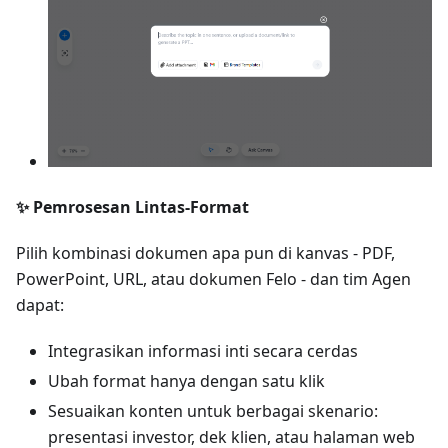
✨ Pemrosesan Lintas-Format
Pilih kombinasi dokumen apa pun di kanvas - PDF,
PowerPoint, URL, atau dokumen Felo - dan tim Agen
dapat:
Integrasikan informasi inti secara cerdas
Ubah format hanya dengan satu klik
Sesuaikan konten untuk berbagai skenario:
presentasi investor, dek klien, atau halaman web