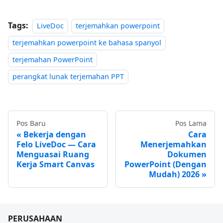
Tags:
LiveDoc
terjemahkan powerpoint
terjemahkan powerpoint ke bahasa spanyol
terjemahan PowerPoint
perangkat lunak terjemahan PPT
Pos Baru
Pos Lama
Bekerja dengan
Cara
Felo LiveDoc — Cara
Menerjemahkan
Menguasai Ruang
Dokumen
Kerja Smart Canvas
PowerPoint (Dengan
Mudah) 2026
PERUSAHAAN