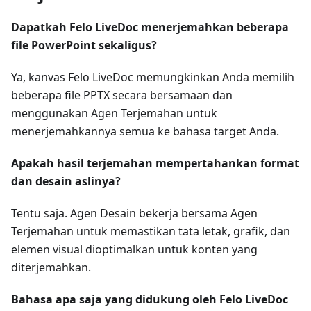
Dapatkah Felo LiveDoc menerjemahkan beberapa
file PowerPoint sekaligus?
Ya, kanvas Felo LiveDoc memungkinkan Anda memilih
beberapa file PPTX secara bersamaan dan
menggunakan Agen Terjemahan untuk
menerjemahkannya semua ke bahasa target Anda.
Apakah hasil terjemahan mempertahankan format
dan desain aslinya?
Tentu saja. Agen Desain bekerja bersama Agen
Terjemahan untuk memastikan tata letak, grafik, dan
elemen visual dioptimalkan untuk konten yang
diterjemahkan.
Bahasa apa saja yang didukung oleh Felo LiveDoc