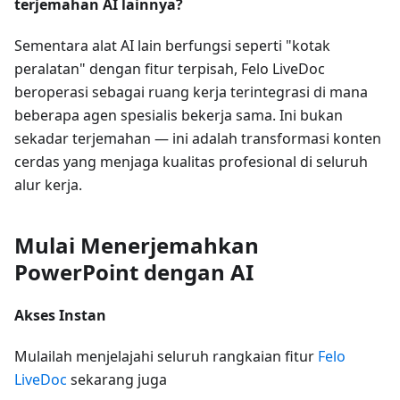
terjemahan AI lainnya?
Sementara alat AI lain berfungsi seperti "kotak
peralatan" dengan fitur terpisah, Felo LiveDoc
beroperasi sebagai ruang kerja terintegrasi di mana
beberapa agen spesialis bekerja sama. Ini bukan
sekadar terjemahan — ini adalah transformasi konten
cerdas yang menjaga kualitas profesional di seluruh
alur kerja.
Mulai Menerjemahkan
PowerPoint dengan AI
Akses Instan
Mulailah menjelajahi seluruh rangkaian fitur
Felo
LiveDoc
sekarang juga