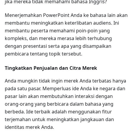
jika mereka tidak memahami bahasa Inggris?
Menerjemahkan PowerPoint Anda ke bahasa lain akan
membantu meningkatkan keterlibatan audiens. Ini
membantu peserta memahami poin-poin yang
kompleks, dan mereka merasa lebih terhubung
dengan presentasi serta apa yang disampaikan
pembicara tentang topik tersebut.
Tingkatkan Penjualan dan Citra Merek
Anda mungkin tidak ingin merek Anda terbatas hanya
pada satu pasar. Memperluas ide Anda ke negara dan
pasar lain akan membutuhkan interaksi dengan
orang-orang yang berbicara dalam bahasa yang
berbeda. Ide terbaik adalah menggunakan fitur
terjemahan untuk meningkatkan jangkauan dan
identitas merek Anda.