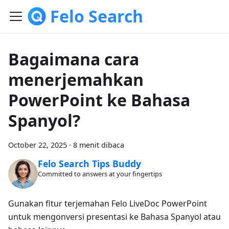
Felo Search
Bagaimana cara
menerjemahkan
PowerPoint ke Bahasa
Spanyol?
October 22, 2025
·
8 menit dibaca
Felo Search Tips Buddy
Committed to answers at your fingertips
Gunakan fitur terjemahan Felo LiveDoc PowerPoint
untuk mengonversi presentasi ke Bahasa Spanyol atau