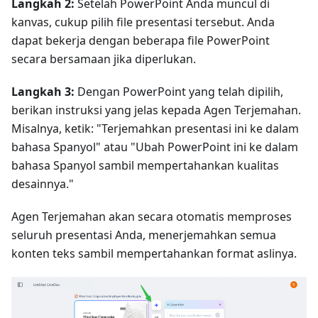
Langkah 2:
Setelah PowerPoint Anda muncul di
kanvas, cukup pilih file presentasi tersebut. Anda
dapat bekerja dengan beberapa file PowerPoint
secara bersamaan jika diperlukan.
Langkah 3:
Dengan PowerPoint yang telah dipilih,
berikan instruksi yang jelas kepada Agen Terjemahan.
Misalnya, ketik: "Terjemahkan presentasi ini ke dalam
bahasa Spanyol" atau "Ubah PowerPoint ini ke dalam
bahasa Spanyol sambil mempertahankan kualitas
desainnya."
Agen Terjemahan akan secara otomatis memproses
seluruh presentasi Anda, menerjemahkan semua
konten teks sambil mempertahankan format aslinya.