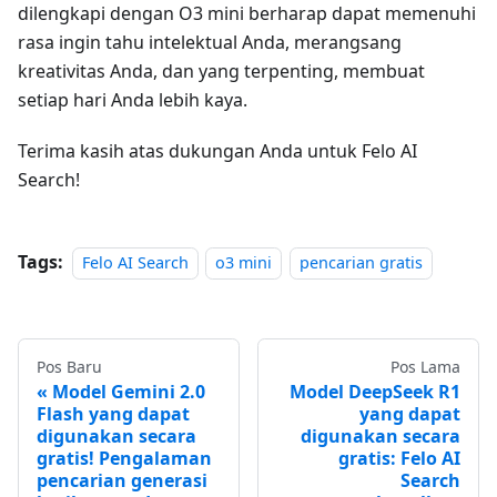
dilengkapi dengan O3 mini berharap dapat memenuhi
rasa ingin tahu intelektual Anda, merangsang
kreativitas Anda, dan yang terpenting, membuat
setiap hari Anda lebih kaya.
Terima kasih atas dukungan Anda untuk Felo AI
Search!
Tags:
Felo AI Search
o3 mini
pencarian gratis
Pos Baru
Pos Lama
Model Gemini 2.0
Model DeepSeek R1
Flash yang dapat
yang dapat
digunakan secara
digunakan secara
gratis! Pengalaman
gratis: Felo AI
pencarian generasi
Search