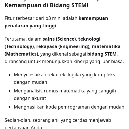
Kemampuan di Bidang STEM!
Fitur terbesar dari o3 mini adalah
kemampuan
penalaran yang tinggi
.
Terutama, dalam
sains (Science), teknologi
(Technology), rekayasa (Engineering), matematika
(Mathematics)
, yang dikenal sebagai
bidang STEM
,
dirancang untuk menunjukkan kinerja yang luar biasa.
Menyelesaikan teka-teki logika yang kompleks
dengan mudah
Menganalisis rumus matematika yang canggih
dengan akurat
Menghasilkan kode pemrograman dengan mudah
Seolah-olah, seorang ahli yang cerdas menjawab
pertanyaan Anda.