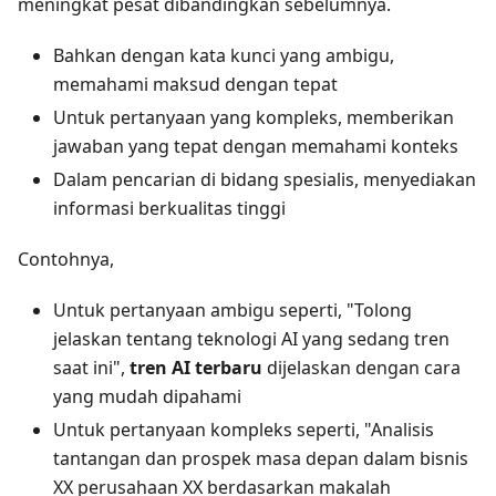
meningkat pesat dibandingkan sebelumnya.
Bahkan dengan kata kunci yang ambigu,
memahami maksud dengan tepat
Untuk pertanyaan yang kompleks, memberikan
jawaban yang tepat dengan memahami konteks
Dalam pencarian di bidang spesialis, menyediakan
informasi berkualitas tinggi
Contohnya,
Untuk pertanyaan ambigu seperti, "Tolong
jelaskan tentang teknologi AI yang sedang tren
saat ini",
tren AI terbaru
dijelaskan dengan cara
yang mudah dipahami
Untuk pertanyaan kompleks seperti, "Analisis
tantangan dan prospek masa depan dalam bisnis
XX perusahaan XX berdasarkan makalah