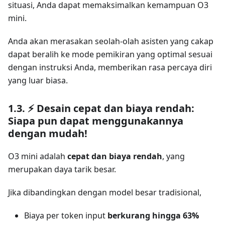
situasi, Anda dapat memaksimalkan kemampuan O3
mini.
Anda akan merasakan seolah-olah asisten yang cakap
dapat beralih ke mode pemikiran yang optimal sesuai
dengan instruksi Anda, memberikan rasa percaya diri
yang luar biasa.
1.3. ⚡️ Desain cepat dan biaya rendah:
Siapa pun dapat menggunakannya
dengan mudah!
O3 mini adalah
cepat dan biaya rendah
, yang
merupakan daya tarik besar.
Jika dibandingkan dengan model besar tradisional,
Biaya per token input
berkurang hingga 63%