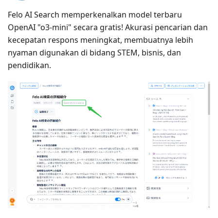
Felo AI Search memperkenalkan model terbaru
OpenAI "o3-mini" secara gratis! Akurasi pencarian dan
kecepatan respons meningkat, membuatnya lebih
nyaman digunakan di bidang STEM, bisnis, dan
pendidikan.