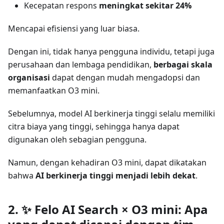
Kecepatan respons
meningkat sekitar 24%
Mencapai efisiensi yang luar biasa.
Dengan ini, tidak hanya pengguna individu, tetapi juga
perusahaan dan lembaga pendidikan,
berbagai skala
organisasi
dapat dengan mudah mengadopsi dan
memanfaatkan O3 mini.
Sebelumnya, model AI berkinerja tinggi selalu memiliki
citra biaya yang tinggi, sehingga hanya dapat
digunakan oleh sebagian pengguna.
Namun, dengan kehadiran O3 mini, dapat dikatakan
bahwa
AI berkinerja tinggi menjadi lebih dekat
.
2. ✨ Felo AI Search × O3 mini: Apa