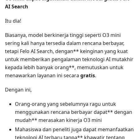
AI Search
Itu dia!
Biasanya, model berkinerja tinggi seperti O3 mini
sering kali hanya tersedia dalam rencana berbayar,
tetapi Felo AI Search, dengan** keinginan yang kuat
untuk memberikan pengalaman teknologi AI mutakhir
kepada lebih banyak orang**, memutuskan untuk
menawarkan layanan ini secara
gratis
.
Dengan ini,
Orang-orang yang sebelumnya ragu untuk
menggunakan rencana berbayar dapat** dengan
mudah** merasakan kinerja O3 mini
Mahasiswa dan peneliti juga dapat memanfaatkan
teknologi AI terbaru tanpa** khawatir tentang