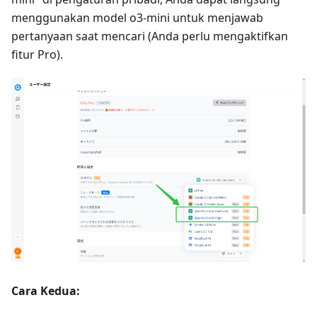
menggunakan model o3-mini untuk menjawab
pertanyaan saat mencari (Anda perlu mengaktifkan
fitur Pro).
Cara Kedua: