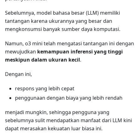
Sebelumnya, model bahasa besar (LLM) memiliki
tantangan karena ukurannya yang besar dan
mengkonsumsi banyak sumber daya komputasi.
Namun, o3 mini telah mengatasi tantangan ini dengan
mewujudkan
kemampuan inferensi yang tinggi
meskipun dalam ukuran kecil
.
Dengan ini,
respons yang lebih cepat
penggunaan dengan biaya yang lebih rendah
menjadi mungkin, sehingga pengguna yang
sebelumnya sulit mendapatkan manfaat dari LLM kini
dapat merasakan kekuatan luar biasa ini.