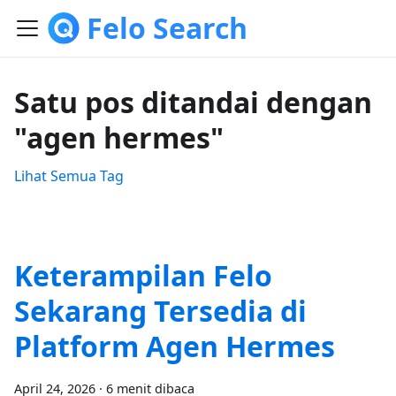
Felo Search
Satu pos ditandai dengan
"agen hermes"
Lihat Semua Tag
Keterampilan Felo
Sekarang Tersedia di
Platform Agen Hermes
April 24, 2026
·
6 menit dibaca