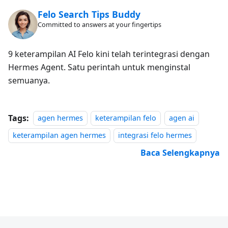
Felo Search Tips Buddy
Committed to answers at your fingertips
9 keterampilan AI Felo kini telah terintegrasi dengan
Hermes Agent. Satu perintah untuk menginstal
semuanya.
Tags:
agen hermes
keterampilan felo
agen ai
keterampilan agen hermes
integrasi felo hermes
Baca Selengkapnya