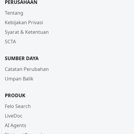
PERUSAHAAN
Tentang
Kebijakan Privasi
Syarat & Ketentuan
SCTA
SUMBER DAYA
Catatan Perubahan
Umpan Balik
PRODUK
Felo Search
LiveDoc
AI Agents