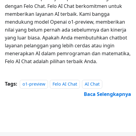
dengan Felo Chat. Felo AI Chat berkomitmen untuk
memberikan layanan AI terbaik. Kami bangga
mendukung model Openai o1-preview, memberikan
nilai yang belum pernah ada sebelumnya dan kinerja
yang luar biasa. Apakah Anda membutuhkan chatbot
layanan pelanggan yang lebih cerdas atau ingin
menerapkan AI dalam pemrograman dan matematika,
Felo AI Chat adalah pilihan terbaik Anda.
Tags:
o1-preview
Felo AI Chat
AI Chat
Baca Selengkapnya