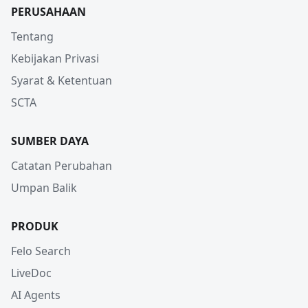
PERUSAHAAN
Tentang
Kebijakan Privasi
Syarat & Ketentuan
SCTA
SUMBER DAYA
Catatan Perubahan
Umpan Balik
PRODUK
Felo Search
LiveDoc
AI Agents