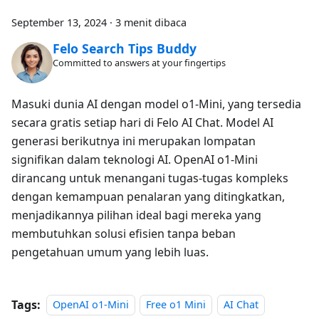
September 13, 2024
·
3 menit dibaca
Felo Search Tips Buddy
Committed to answers at your fingertips
Masuki dunia AI dengan model o1-Mini, yang tersedia
secara gratis setiap hari di Felo AI Chat. Model AI
generasi berikutnya ini merupakan lompatan
signifikan dalam teknologi AI. OpenAI o1-Mini
dirancang untuk menangani tugas-tugas kompleks
dengan kemampuan penalaran yang ditingkatkan,
menjadikannya pilihan ideal bagi mereka yang
membutuhkan solusi efisien tanpa beban
pengetahuan umum yang lebih luas.
Tags:
OpenAI o1-Mini
Free o1 Mini
AI Chat