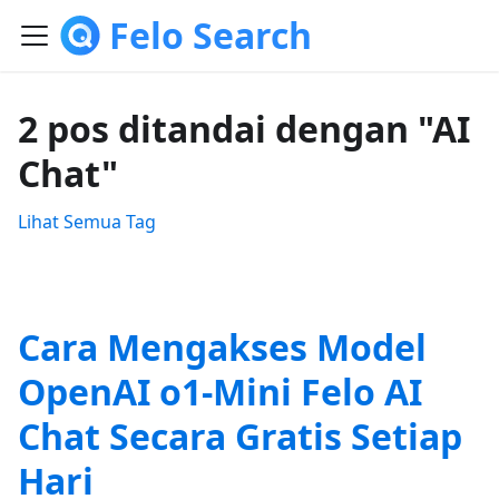
Felo Search
2 pos ditandai dengan "AI
Chat"
Lihat Semua Tag
Cara Mengakses Model
OpenAI o1-Mini Felo AI
Chat Secara Gratis Setiap
Hari