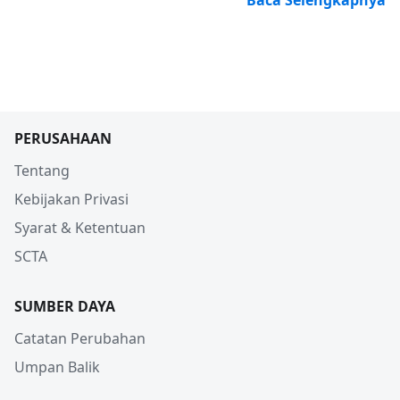
PERUSAHAAN
Tentang
Kebijakan Privasi
Syarat & Ketentuan
SCTA
SUMBER DAYA
Catatan Perubahan
Umpan Balik