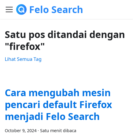
Felo Search
Satu pos ditandai dengan
"firefox"
Lihat Semua Tag
Cara mengubah mesin
pencari default Firefox
menjadi Felo Search
October 9, 2024
·
Satu menit dibaca