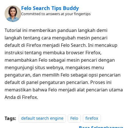
Felo Search Tips Buddy
Committed to answers at your fingertips
Tutorial ini memberikan panduan langkah demi
langkah tentang cara mengubah mesin pencari
default di Firefox menjadi Felo Search. Ini mencakup
instruksi tentang membuka browser Firefox,
menambahkan Felo sebagai mesin pencari dengan
mengunjungi situs webnya, mengakses menu
pengaturan, dan memilih Felo sebagai opsi pencarian
default di panel pengaturan pencarian. Proses ini
memastikan bahwa Felo menjadi alat pencarian utama
Anda di Firefox.
Tags:
default search engine
Felo
firefox
Baca Selengkapnya