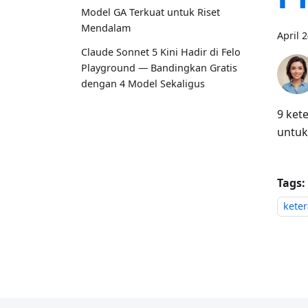
Model GA Terkuat untuk Riset
Mendalam
April 
Claude Sonnet 5 Kini Hadir di Felo
Playground — Bandingkan Gratis
dengan 4 Model Sekaligus
9 ket
untuk
Tags:
kete