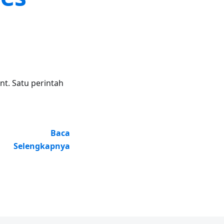
nt. Satu perintah
Baca
Selengkapnya