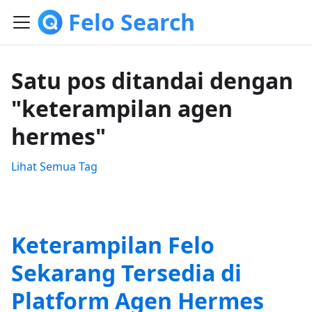
Felo Search
Satu pos ditandai dengan
"keterampilan agen
hermes"
Lihat Semua Tag
Keterampilan Felo
Sekarang Tersedia di
Platform Agen Hermes