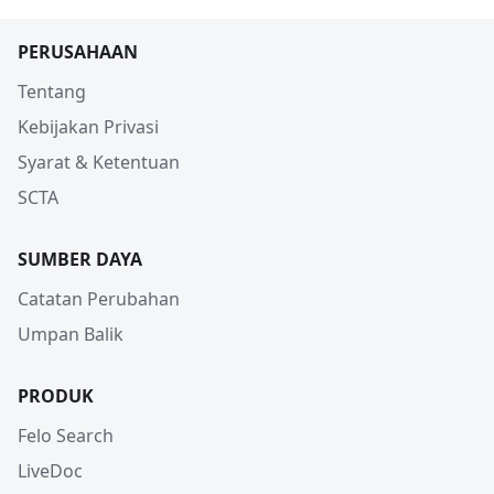
PERUSAHAAN
Tentang
Kebijakan Privasi
Syarat & Ketentuan
SCTA
SUMBER DAYA
Catatan Perubahan
Umpan Balik
PRODUK
Felo Search
LiveDoc