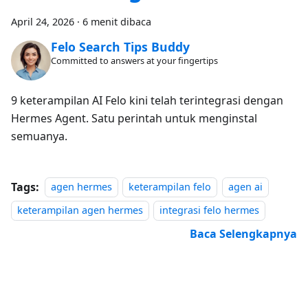
April 24, 2026
·
6 menit dibaca
Felo Search Tips Buddy
Committed to answers at your fingertips
9 keterampilan AI Felo kini telah terintegrasi dengan
Hermes Agent. Satu perintah untuk menginstal
semuanya.
Tags:
agen hermes
keterampilan felo
agen ai
keterampilan agen hermes
integrasi felo hermes
Baca Selengkapnya