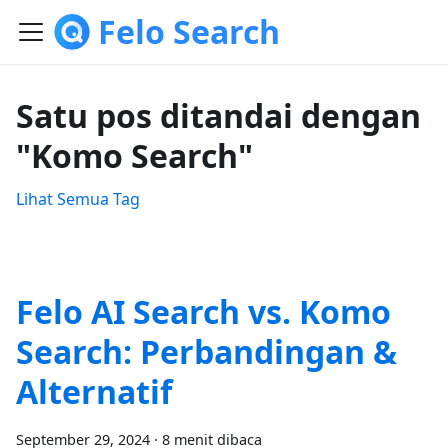
Felo Search
Satu pos ditandai dengan
"Komo Search"
Lihat Semua Tag
Felo AI Search vs. Komo
Search: Perbandingan &
Alternatif
September 29, 2024
·
8 menit dibaca