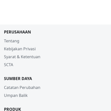
PERUSAHAAN
Tentang
Kebijakan Privasi
Syarat & Ketentuan
SCTA
SUMBER DAYA
Catatan Perubahan
Umpan Balik
PRODUK