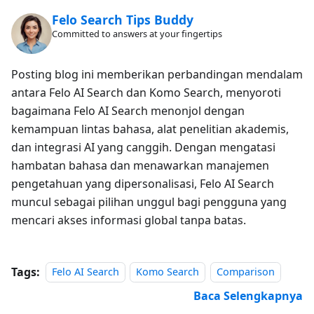
Felo Search Tips Buddy
Committed to answers at your fingertips
Posting blog ini memberikan perbandingan mendalam
antara Felo AI Search dan Komo Search, menyoroti
bagaimana Felo AI Search menonjol dengan
kemampuan lintas bahasa, alat penelitian akademis,
dan integrasi AI yang canggih. Dengan mengatasi
hambatan bahasa dan menawarkan manajemen
pengetahuan yang dipersonalisasi, Felo AI Search
muncul sebagai pilihan unggul bagi pengguna yang
mencari akses informasi global tanpa batas.
Tags:
Felo AI Search
Komo Search
Comparison
Baca Selengkapnya