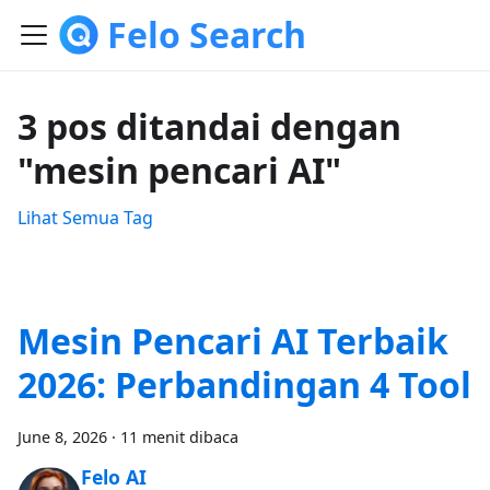
Felo Search
3 pos ditandai dengan
"mesin pencari AI"
Lihat Semua Tag
Mesin Pencari AI Terbaik
2026: Perbandingan 4 Tool
June 8, 2026
·
11 menit dibaca
Felo AI