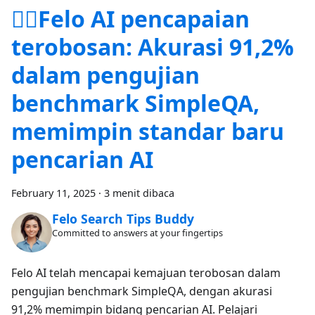
🙆‍♀️Felo AI pencapaian
terobosan: Akurasi 91,2%
dalam pengujian
benchmark SimpleQA,
memimpin standar baru
pencarian AI
February 11, 2025
·
3 menit dibaca
Felo Search Tips Buddy
Committed to answers at your fingertips
Felo AI telah mencapai kemajuan terobosan dalam
pengujian benchmark SimpleQA, dengan akurasi
91,2% memimpin bidang pencarian AI. Pelajari