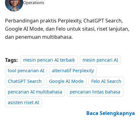
Operations
Perbandingan praktis Perplexity, ChatGPT Search,
Google AI Mode, dan Felo untuk sitasi, riset lanjutan,
dan penemuan multibahasa.
Tags:
mesin pencari AI terbaik
mesin pencari AI
tool pencarian AI
alternatif Perplexity
ChatGPT Search
Google AI Mode
Felo AI Search
pencarian AI multibahasa
pencarian lintas bahasa
asisten riset AI
Baca Selengkapnya