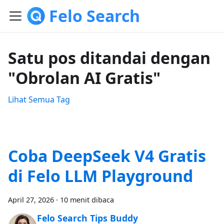
Felo Search
Satu pos ditandai dengan
"Obrolan AI Gratis"
Lihat Semua Tag
Coba DeepSeek V4 Gratis
di Felo LLM Playground
April 27, 2026
·
10 menit dibaca
Felo Search Tips Buddy