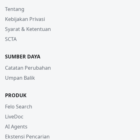
Tentang
Kebijakan Privasi
Syarat & Ketentuan
SCTA
SUMBER DAYA
Catatan Perubahan
Umpan Balik
PRODUK
Felo Search
LiveDoc
AI Agents
Ekstensi Pencarian