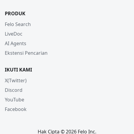
PRODUK
Felo Search
LiveDoc
AI Agents
Ekstensi Pencarian
IKUTI KAMI
X(Twitter)
Discord
YouTube
Facebook
Hak Cipta © 2026 Felo Inc.