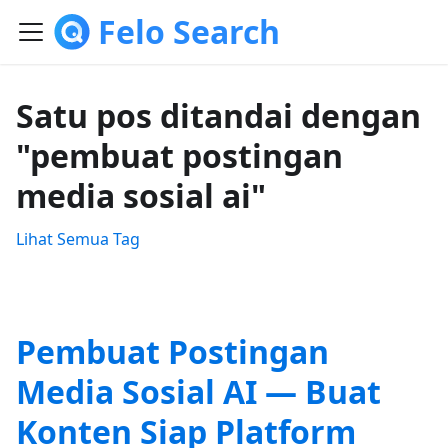
Felo Search
Satu pos ditandai dengan
"pembuat postingan
media sosial ai"
Lihat Semua Tag
Pembuat Postingan
Media Sosial AI — Buat
Konten Siap Platform