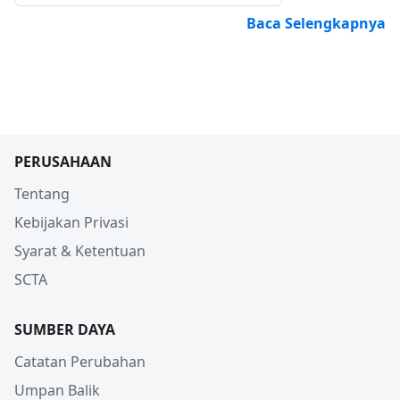
Baca Selengkapnya
PERUSAHAAN
Tentang
Kebijakan Privasi
Syarat & Ketentuan
SCTA
SUMBER DAYA
Catatan Perubahan
Umpan Balik