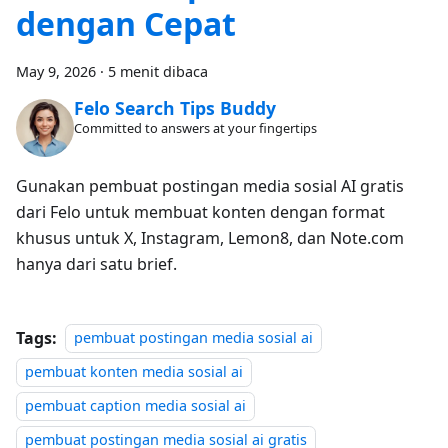
dengan Cepat
May 9, 2026
·
5 menit dibaca
Felo Search Tips Buddy
Committed to answers at your fingertips
Gunakan pembuat postingan media sosial AI gratis
dari Felo untuk membuat konten dengan format
khusus untuk X, Instagram, Lemon8, dan Note.com
hanya dari satu brief.
Tags:
pembuat postingan media sosial ai
pembuat konten media sosial ai
pembuat caption media sosial ai
pembuat postingan media sosial ai gratis