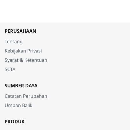
PERUSAHAAN
Tentang
Kebijakan Privasi
Syarat & Ketentuan
SCTA
SUMBER DAYA
Catatan Perubahan
Umpan Balik
PRODUK