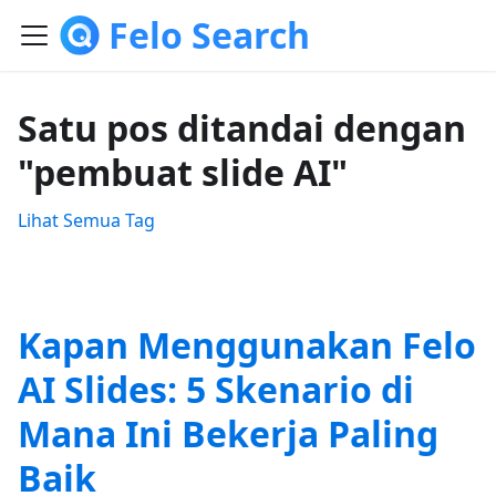
Felo Search
Satu pos ditandai dengan
"pembuat slide AI"
Lihat Semua Tag
Kapan Menggunakan Felo
AI Slides: 5 Skenario di
Mana Ini Bekerja Paling
Baik