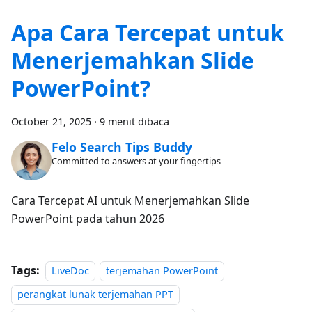
Apa Cara Tercepat untuk
Menerjemahkan Slide
PowerPoint?
October 21, 2025
·
9 menit dibaca
Felo Search Tips Buddy
Committed to answers at your fingertips
Cara Tercepat AI untuk Menerjemahkan Slide
PowerPoint pada tahun 2026
Tags:
LiveDoc
terjemahan PowerPoint
perangkat lunak terjemahan PPT