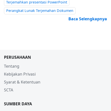
Terjemahkan presentasi PowerPoint
Perangkat Lunak Terjemahan Dokumen
Baca Selengkapnya
PERUSAHAAN
Tentang
Kebijakan Privasi
Syarat & Ketentuan
SCTA
SUMBER DAYA