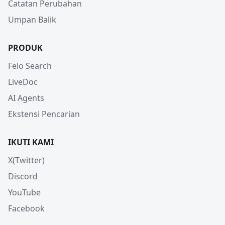
Catatan Perubahan
Umpan Balik
PRODUK
Felo Search
LiveDoc
AI Agents
Ekstensi Pencarian
IKUTI KAMI
X(Twitter)
Discord
YouTube
Facebook