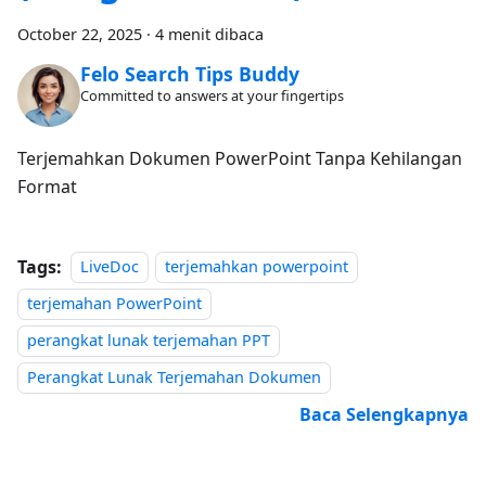
October 22, 2025
·
4 menit dibaca
Felo Search Tips Buddy
Committed to answers at your fingertips
Terjemahkan Dokumen PowerPoint Tanpa Kehilangan
Format
Tags:
LiveDoc
terjemahkan powerpoint
terjemahan PowerPoint
perangkat lunak terjemahan PPT
Perangkat Lunak Terjemahan Dokumen
Baca Selengkapnya