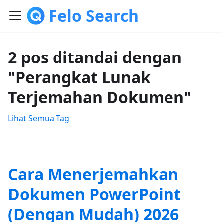
Felo Search
2 pos ditandai dengan
"Perangkat Lunak
Terjemahan Dokumen"
Lihat Semua Tag
Cara Menerjemahkan
Dokumen PowerPoint
(Dengan Mudah) 2026