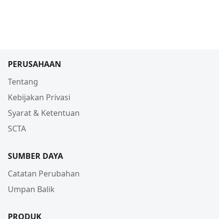
PERUSAHAAN
Tentang
Kebijakan Privasi
Syarat & Ketentuan
SCTA
SUMBER DAYA
Catatan Perubahan
Umpan Balik
PRODUK