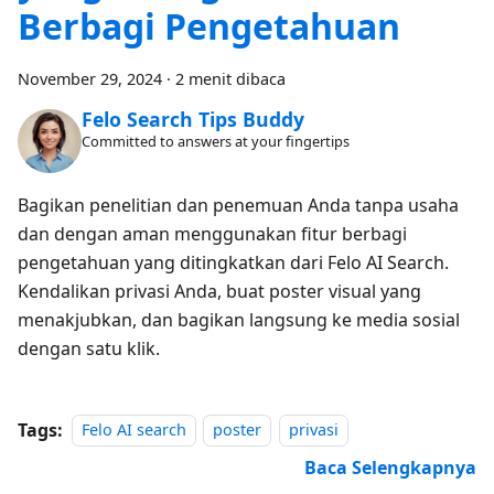
Berbagi Pengetahuan
November 29, 2024
·
2 menit dibaca
Felo Search Tips Buddy
Committed to answers at your fingertips
Bagikan penelitian dan penemuan Anda tanpa usaha
dan dengan aman menggunakan fitur berbagi
pengetahuan yang ditingkatkan dari Felo AI Search.
Kendalikan privasi Anda, buat poster visual yang
menakjubkan, dan bagikan langsung ke media sosial
dengan satu klik.
Tags:
Felo AI search
poster
privasi
Baca Selengkapnya