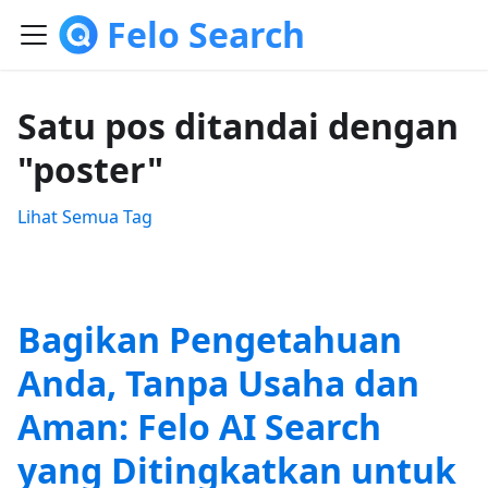
Felo Search
Satu pos ditandai dengan
"poster"
Lihat Semua Tag
Bagikan Pengetahuan
Anda, Tanpa Usaha dan
Aman: Felo AI Search
yang Ditingkatkan untuk