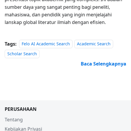
sumber daya yang sangat penting bagi peneliti,
mahasiswa, dan pendidik yang ingin menjelajahi
lanskap global literatur ilmiah dengan efisien.
Tags:
Felo AI Academic Search
Academic Search
Scholar Search
Baca Selengkapnya
PERUSAHAAN
Tentang
Kebijakan Privasi