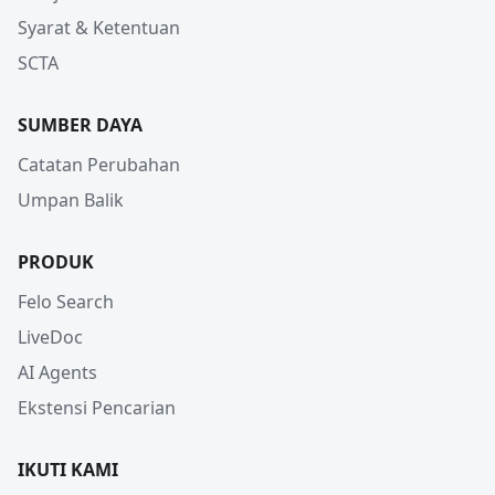
Syarat & Ketentuan
SCTA
SUMBER DAYA
Catatan Perubahan
Umpan Balik
PRODUK
Felo Search
LiveDoc
AI Agents
Ekstensi Pencarian
IKUTI KAMI