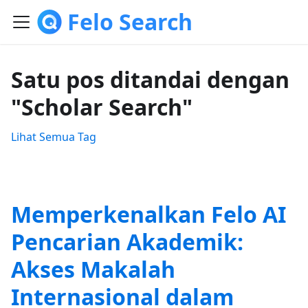
Felo Search
Satu pos ditandai dengan
"Scholar Search"
Lihat Semua Tag
Memperkenalkan Felo AI
Pencarian Akademik:
Akses Makalah
Internasional dalam