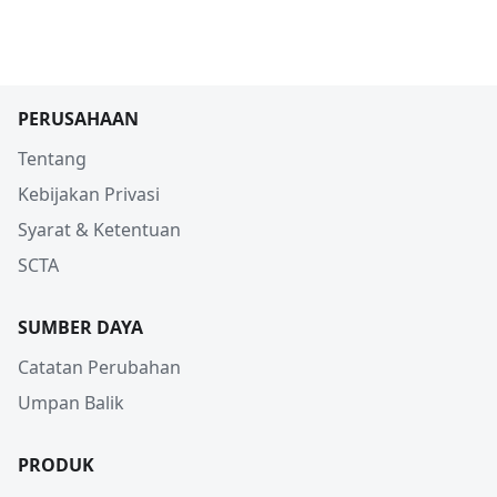
PERUSAHAAN
Tentang
Kebijakan Privasi
Syarat & Ketentuan
SCTA
SUMBER DAYA
Catatan Perubahan
Umpan Balik
PRODUK