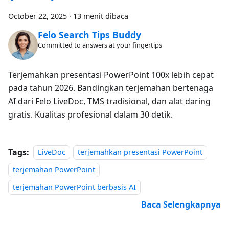
October 22, 2025
·
13 menit dibaca
Felo Search Tips Buddy
Committed to answers at your fingertips
Terjemahkan presentasi PowerPoint 100x lebih cepat
pada tahun 2026. Bandingkan terjemahan bertenaga
AI dari Felo LiveDoc, TMS tradisional, dan alat daring
gratis. Kualitas profesional dalam 30 detik.
Tags:
LiveDoc
terjemahkan presentasi PowerPoint
terjemahan PowerPoint
terjemahan PowerPoint berbasis AI
Baca Selengkapnya