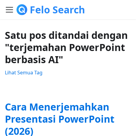
Felo Search
Satu pos ditandai dengan
"terjemahan PowerPoint
berbasis AI"
Lihat Semua Tag
Cara Menerjemahkan
Presentasi PowerPoint
(2026)