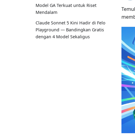
Model GA Terkuat untuk Riset
Temuk
Mendalam
memba
Claude Sonnet 5 Kini Hadir di Felo
Playground — Bandingkan Gratis
dengan 4 Model Sekaligus