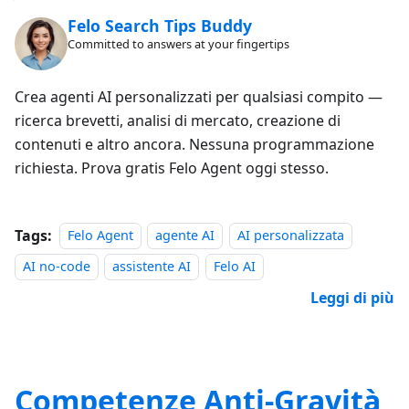
Felo Search Tips Buddy
Committed to answers at your fingertips
Crea agenti AI personalizzati per qualsiasi compito —
ricerca brevetti, analisi di mercato, creazione di
contenuti e altro ancora. Nessuna programmazione
richiesta. Prova gratis Felo Agent oggi stesso.
Tags:
Felo Agent
agente AI
AI personalizzata
AI no-code
assistente AI
Felo AI
Leggi di più
Competenze Anti-Gravità