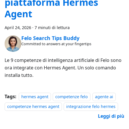
piattaforma Hermes
Agent
April 24, 2026
·
7 minuti di lettura
Felo Search Tips Buddy
Committed to answers at your fingertips
Le 9 competenze di intelligenza artificiale di Felo sono
ora integrate con Hermes Agent. Un solo comando
installa tutto.
Tags:
hermes agent
competenze felo
agente ai
competenze hermes agent
integrazione felo hermes
Leggi di più