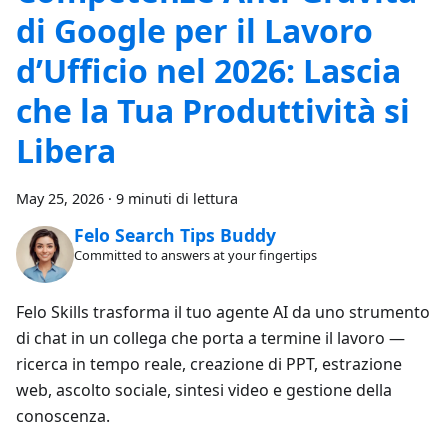
di Google per il Lavoro
d’Ufficio nel 2026: Lascia
che la Tua Produttività si
Libera
May 25, 2026
·
9 minuti di lettura
Felo Search Tips Buddy
Committed to answers at your fingertips
Felo Skills trasforma il tuo agente AI da uno strumento
di chat in un collega che porta a termine il lavoro —
ricerca in tempo reale, creazione di PPT, estrazione
web, ascolto sociale, sintesi video e gestione della
conoscenza.