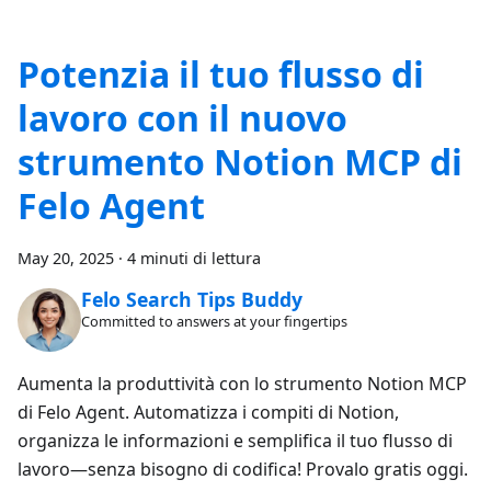
Potenzia il tuo flusso di
lavoro con il nuovo
strumento Notion MCP di
Felo Agent
May 20, 2025
·
4 minuti di lettura
Felo Search Tips Buddy
Committed to answers at your fingertips
Aumenta la produttività con lo strumento Notion MCP
di Felo Agent. Automatizza i compiti di Notion,
organizza le informazioni e semplifica il tuo flusso di
lavoro—senza bisogno di codifica! Provalo gratis oggi.