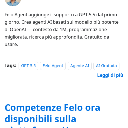
Felo Agent aggiunge il supporto a GPT-5.5 dal primo
giorno. Crea agenti AI basati sul modello più potente
di OpenAI — contesto da 1M, programmazione
migliorata, ricerca più approfondita. Gratuito da
usare.
Tags:
GPT-5.5
Felo Agent
Agente AI
AI Gratuita
Leggi di più
Competenze Felo ora
disponibili sulla