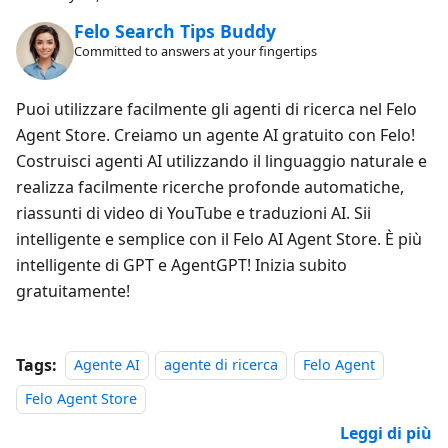
Felo Search Tips Buddy
Committed to answers at your fingertips
Puoi utilizzare facilmente gli agenti di ricerca nel Felo
Agent Store. Creiamo un agente AI gratuito con Felo!
Costruisci agenti AI utilizzando il linguaggio naturale e
realizza facilmente ricerche profonde automatiche,
riassunti di video di YouTube e traduzioni AI. Sii
intelligente e semplice con il Felo AI Agent Store. È più
intelligente di GPT e AgentGPT! Inizia subito
gratuitamente!
Tags:
Agente AI
agente di ricerca
Felo Agent
Felo Agent Store
Leggi di più