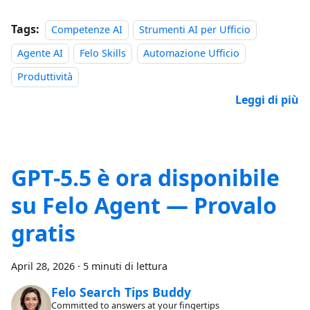
Tags:
Competenze AI
Strumenti AI per Ufficio
Agente AI
Felo Skills
Automazione Ufficio
Produttività
Leggi di più
GPT-5.5 è ora disponibile
su Felo Agent — Provalo
gratis
April 28, 2026
·
5 minuti di lettura
Felo Search Tips Buddy
Committed to answers at your fingertips