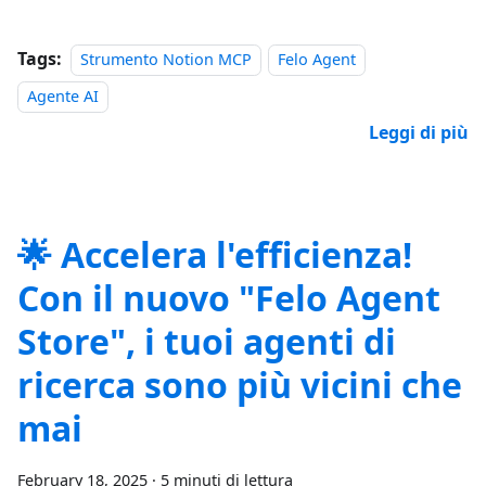
Tags:
Strumento Notion MCP
Felo Agent
Agente AI
Leggi di più
🌟 Accelera l'efficienza!
Con il nuovo "Felo Agent
Store", i tuoi agenti di
ricerca sono più vicini che
mai
February 18, 2025
·
5 minuti di lettura