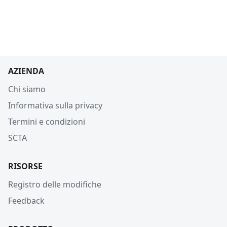
AZIENDA
Chi siamo
Informativa sulla privacy
Termini e condizioni
SCTA
RISORSE
Registro delle modifiche
Feedback