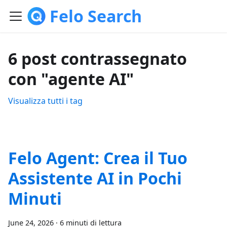
Felo Search
6 post contrassegnato
con "agente AI"
Visualizza tutti i tag
Felo Agent: Crea il Tuo
Assistente AI in Pochi
Minuti
June 24, 2026
·
6 minuti di lettura