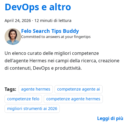
DevOps e altro
April 24, 2026
·
12 minuti di lettura
Felo Search Tips Buddy
Committed to answers at your fingertips
Un elenco curato delle migliori competenze
dell'agente Hermes nei campi della ricerca, creazione
di contenuti, DevOps e produttività.
Tags:
agente hermes
competenze agente ai
competenze felo
competenze agente hermes
migliori strumenti ai 2026
Leggi di più