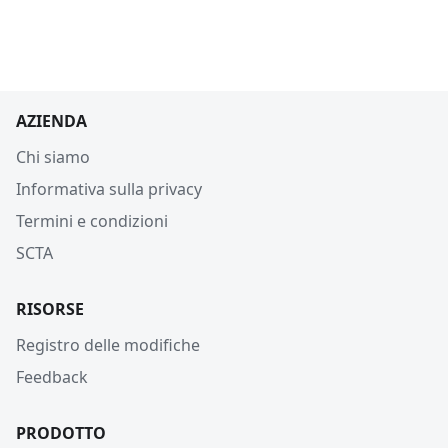
AZIENDA
Chi siamo
Informativa sulla privacy
Termini e condizioni
SCTA
RISORSE
Registro delle modifiche
Feedback
PRODOTTO