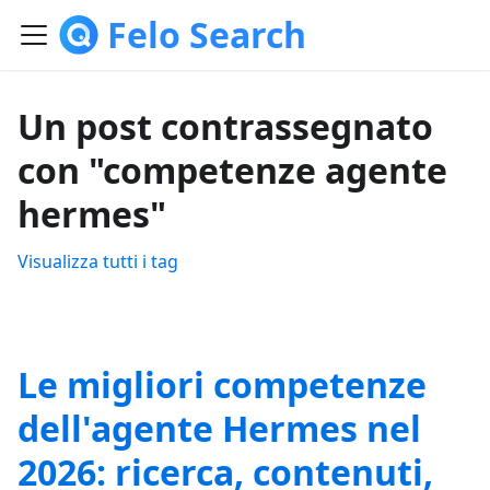
Felo Search
Un post contrassegnato
con "competenze agente
hermes"
Visualizza tutti i tag
Le migliori competenze
dell'agente Hermes nel
2026: ricerca, contenuti,