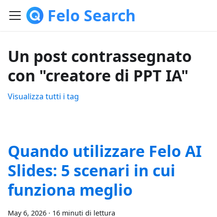
Felo Search
Un post contrassegnato
con "creatore di PPT IA"
Visualizza tutti i tag
Quando utilizzare Felo AI
Slides: 5 scenari in cui
funziona meglio
May 6, 2026
·
16 minuti di lettura