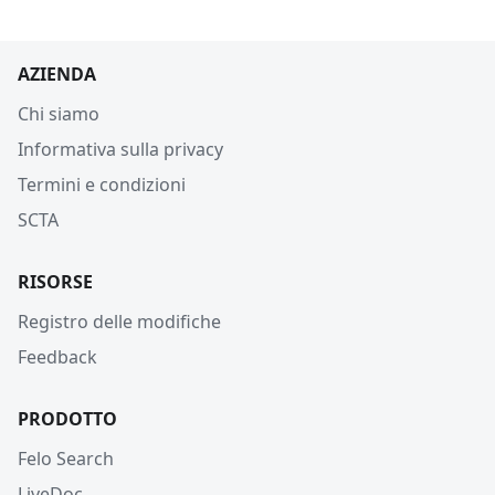
AZIENDA
Chi siamo
Informativa sulla privacy
Termini e condizioni
SCTA
RISORSE
Registro delle modifiche
Feedback
PRODOTTO
Felo Search
LiveDoc