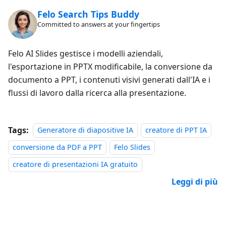
Felo Search Tips Buddy
Committed to answers at your fingertips
Felo AI Slides gestisce i modelli aziendali,
l'esportazione in PPTX modificabile, la conversione da
documento a PPT, i contenuti visivi generati dall'IA e i
flussi di lavoro dalla ricerca alla presentazione.
Tags:
Generatore di diapositive IA
creatore di PPT IA
conversione da PDF a PPT
Felo Slides
creatore di presentazioni IA gratuito
Leggi di più