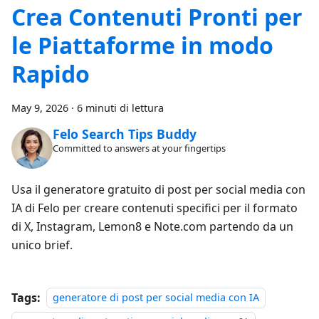
Crea Contenuti Pronti per
le Piattaforme in modo
Rapido
May 9, 2026
·
6 minuti di lettura
Felo Search Tips Buddy
Committed to answers at your fingertips
Usa il generatore gratuito di post per social media con
IA di Felo per creare contenuti specifici per il formato
di X, Instagram, Lemon8 e Note.com partendo da un
unico brief.
Tags:
generatore di post per social media con IA