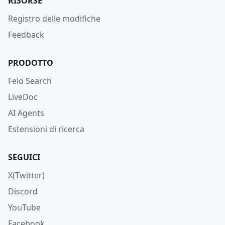
RISORSE
Registro delle modifiche
Feedback
PRODOTTO
Felo Search
LiveDoc
AI Agents
Estensioni di ricerca
SEGUICI
X(Twitter)
Discord
YouTube
Facebook