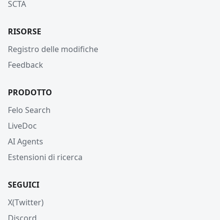
SCTA
RISORSE
Registro delle modifiche
Feedback
PRODOTTO
Felo Search
LiveDoc
AI Agents
Estensioni di ricerca
SEGUICI
X(Twitter)
Discord