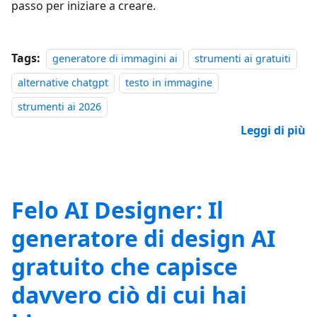
passo per iniziare a creare.
Tags:
generatore di immagini ai
strumenti ai gratuiti
alternative chatgpt
testo in immagine
strumenti ai 2026
Leggi di più
Felo AI Designer: Il
generatore di design AI
gratuito che capisce
davvero ciò di cui hai