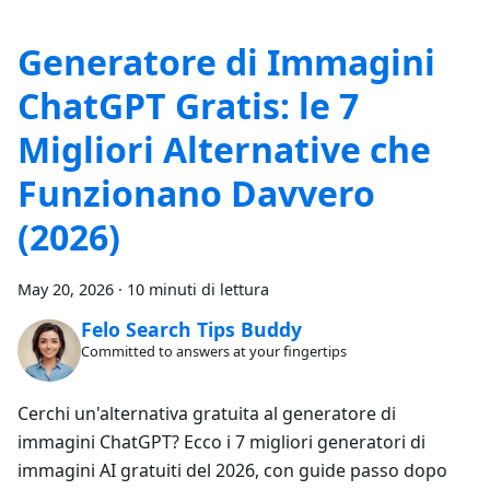
Generatore di Immagini
ChatGPT Gratis: le 7
Migliori Alternative che
Funzionano Davvero
(2026)
May 20, 2026
·
10 minuti di lettura
Felo Search Tips Buddy
Committed to answers at your fingertips
Cerchi un'alternativa gratuita al generatore di
immagini ChatGPT? Ecco i 7 migliori generatori di
immagini AI gratuiti del 2026, con guide passo dopo