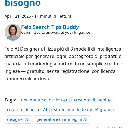
bisogno
April 21, 2026
·
11 minuti di lettura
Felo Search Tips Buddy
Committed to answers at your fingertips
Felo AI Designer utilizza più di 8 modelli di intelligenza
artificiale per generare loghi, poster, foto di prodotti e
materiali di marketing a partire da un semplice testo in
inglese — gratuito, senza registrazione, con licenza
commerciale inclusa.
Tags:
generatore di design AI
creatore di loghi AI
creatore di poster AI
strumento di design AI gratuito
designer AI
generatore di immagini AI