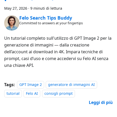
May 27, 2026
·
9 minuti di lettura
Felo Search Tips Buddy
Committed to answers at your fingertips
Un tutorial completo sull'utilizzo di GPT Image 2 per la
generazione di immagini — dalla creazione
dell’account ai download in 4K. Impara tecniche di
prompt, casi d’uso e come accedervi su Felo AI senza
una chiave API.
Tags:
GPT Image 2
generatore di immagini AI
tutorial
Felo AI
consigli prompt
Leggi di più