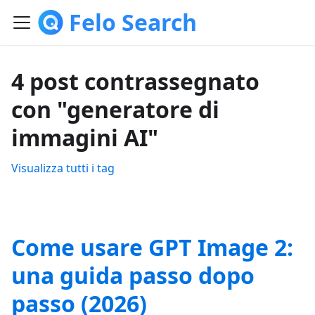
Felo Search
4 post contrassegnato
con "generatore di
immagini AI"
Visualizza tutti i tag
Come usare GPT Image 2:
una guida passo dopo
passo (2026)