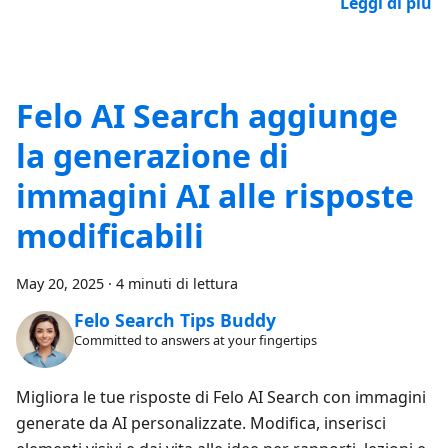
Leggi di più
Felo AI Search aggiunge
la generazione di
immagini AI alle risposte
modificabili
May 20, 2025
·
4 minuti di lettura
Felo Search Tips Buddy
Committed to answers at your fingertips
Migliora le tue risposte di Felo AI Search con immagini
generate da AI personalizzate. Modifica, inserisci