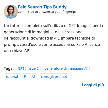
Felo Search Tips Buddy
Committed to answers at your fingertips
Un tutorial completo sull'utilizzo di GPT Image 2 per la
generazione di immagini — dalla creazione
dell’account ai download in 4K. Impara tecniche di
prompt, casi d’uso e come accedervi su Felo AI senza
una chiave API.
Tags:
GPT Image 2
generatore di immagini AI
tutorial
Felo AI
consigli prompt
Leggi di più