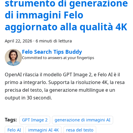
strumento di generazione
di immagini Felo
aggiornato alla qualità 4K
April 22, 2026
·
6 minuti di lettura
Felo Search Tips Buddy
Committed to answers at your fingertips
OpenAI rilascia il modello GPT Image 2, e Felo AI è il
primo a integrarlo. Supporta la risoluzione 4K, la resa
precisa del testo, la generazione multilingue e un
output in 30 secondi.
Tags:
GPT Image 2
generazione di immagini AI
Felo AI
immagini AI 4K
resa del testo