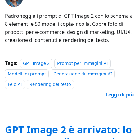
Padroneggia i prompt di GPT Image 2 con lo schema a
8 elementi e 50 modelli copia-incolla. Copre foto di
prodotti per e-commerce, design di marketing, UI/UX,
creazione di contenuti e rendering del testo.
Tags:
GPT Image 2
Prompt per immagini AI
Modelli di prompt
Generazione di immagini AI
Felo AI
Rendering del testo
Leggi di più
GPT Image 2 è arrivato: lo