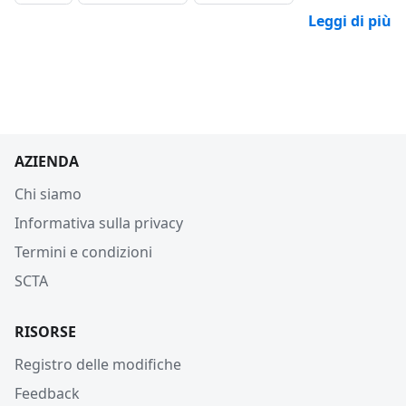
Leggi di più
AZIENDA
Chi siamo
Informativa sulla privacy
Termini e condizioni
SCTA
RISORSE
Registro delle modifiche
Feedback