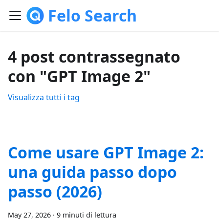
Felo Search
4 post contrassegnato
con "GPT Image 2"
Visualizza tutti i tag
Come usare GPT Image 2:
una guida passo dopo
passo (2026)
May 27, 2026
·
9 minuti di lettura