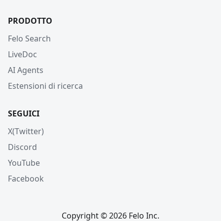
PRODOTTO
Felo Search
LiveDoc
AI Agents
Estensioni di ricerca
SEGUICI
X(Twitter)
Discord
YouTube
Facebook
Copyright © 2026 Felo Inc.