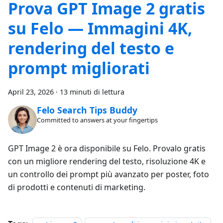
Prova GPT Image 2 gratis
su Felo — Immagini 4K,
rendering del testo e
prompt migliorati
April 23, 2026
·
13 minuti di lettura
Felo Search Tips Buddy
Committed to answers at your fingertips
GPT Image 2 è ora disponibile su Felo. Provalo gratis
con un migliore rendering del testo, risoluzione 4K e
un controllo dei prompt più avanzato per poster, foto
di prodotti e contenuti di marketing.