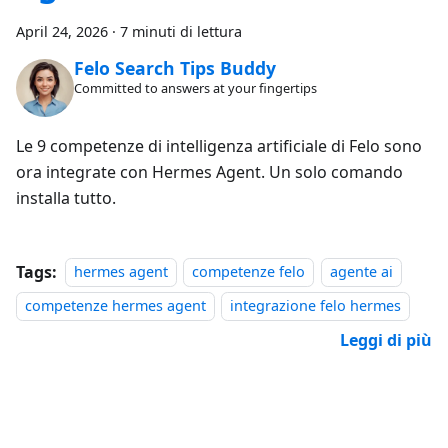
April 24, 2026
·
7 minuti di lettura
Felo Search Tips Buddy
Committed to answers at your fingertips
Le 9 competenze di intelligenza artificiale di Felo sono
ora integrate con Hermes Agent. Un solo comando
installa tutto.
Tags:
hermes agent
competenze felo
agente ai
competenze hermes agent
integrazione felo hermes
Leggi di più