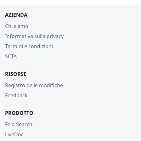
AZIENDA
Chi siamo
Informativa sulla privacy
Termini e condizioni
SCTA
RISORSE
Registro delle modifiche
Feedback
PRODOTTO
Felo Search
LiveDoc