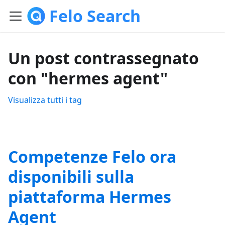
Felo Search
Un post contrassegnato
con "hermes agent"
Visualizza tutti i tag
Competenze Felo ora
disponibili sulla
piattaforma Hermes
Agent