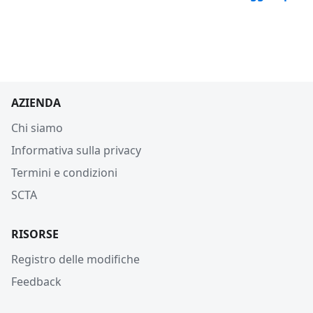
AZIENDA
Chi siamo
Informativa sulla privacy
Termini e condizioni
SCTA
RISORSE
Registro delle modifiche
Feedback