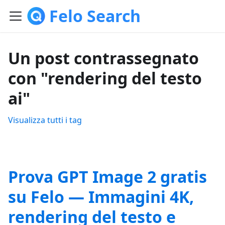
Felo Search
Un post contrassegnato
con "rendering del testo
ai"
Visualizza tutti i tag
Prova GPT Image 2 gratis
su Felo — Immagini 4K,
rendering del testo e