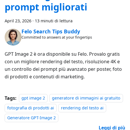
prompt migliorati
April 23, 2026
·
13 minuti di lettura
Felo Search Tips Buddy
Committed to answers at your fingertips
GPT Image 2 è ora disponibile su Felo. Provalo gratis
con un migliore rendering del testo, risoluzione 4K e
un controllo dei prompt più avanzato per poster, foto
di prodotti e contenuti di marketing.
Tags:
gpt image 2
generatore di immagini ai gratuito
fotografia di prodotti ai
rendering del testo ai
Generatore GPT-Image 2
Leggi di più