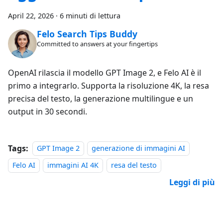
April 22, 2026
·
6 minuti di lettura
Felo Search Tips Buddy
Committed to answers at your fingertips
OpenAI rilascia il modello GPT Image 2, e Felo AI è il
primo a integrarlo. Supporta la risoluzione 4K, la resa
precisa del testo, la generazione multilingue e un
output in 30 secondi.
Tags:
GPT Image 2
generazione di immagini AI
Felo AI
immagini AI 4K
resa del testo
Leggi di più