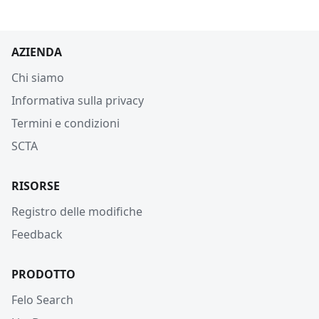
AZIENDA
Chi siamo
Informativa sulla privacy
Termini e condizioni
SCTA
RISORSE
Registro delle modifiche
Feedback
PRODOTTO
Felo Search