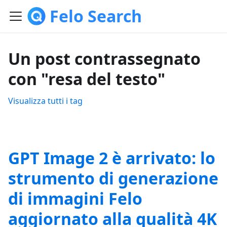
Felo Search
Un post contrassegnato
con "resa del testo"
Visualizza tutti i tag
GPT Image 2 è arrivato: lo
strumento di generazione
di immagini Felo
aggiornato alla qualità 4K