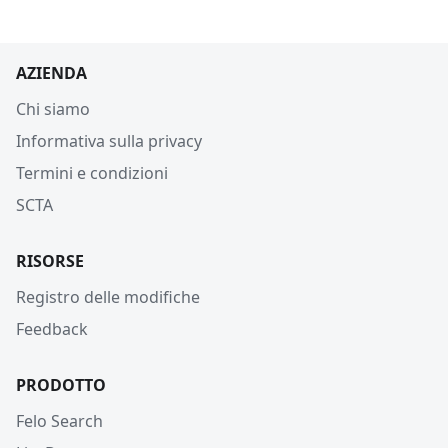
AZIENDA
Chi siamo
Informativa sulla privacy
Termini e condizioni
SCTA
RISORSE
Registro delle modifiche
Feedback
PRODOTTO
Felo Search