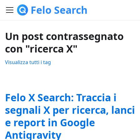
Felo Search
Un post contrassegnato
con "ricerca X"
Visualizza tutti i tag
Felo X Search: Traccia i
segnali X per ricerca, lanci
e report in Google
Antigravity