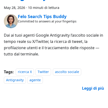
May 28, 2026
·
10 minuti di lettura
Felo Search Tips Buddy
Committed to answers at your fingertips
Dai ai tuoi agenti Google Antigravity l’ascolto sociale in
tempo reale su X/Twitter, la ricerca di tweet, la
profilazione utenti e il tracciamento delle risposte —
tutto dal terminale.
Tags:
ricerca X
Twitter
ascolto sociale
Antigravity
agente
Leggi di più