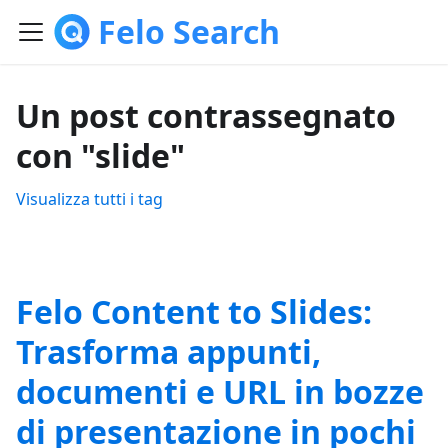
Felo Search
Un post contrassegnato
con "slide"
Visualizza tutti i tag
Felo Content to Slides:
Trasforma appunti,
documenti e URL in bozze
di presentazione in pochi