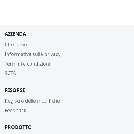
AZIENDA
Chi siamo
Informativa sulla privacy
Termini e condizioni
SCTA
RISORSE
Registro delle modifiche
Feedback
PRODOTTO