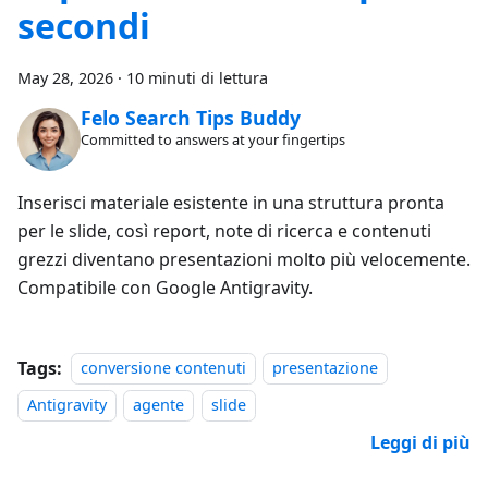
secondi
May 28, 2026
·
10 minuti di lettura
Felo Search Tips Buddy
Committed to answers at your fingertips
Inserisci materiale esistente in una struttura pronta
per le slide, così report, note di ricerca e contenuti
grezzi diventano presentazioni molto più velocemente.
Compatibile con Google Antigravity.
Tags:
conversione contenuti
presentazione
Antigravity
agente
slide
Leggi di più