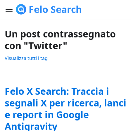
Felo Search
Un post contrassegnato
con "Twitter"
Visualizza tutti i tag
Felo X Search: Traccia i
segnali X per ricerca, lanci
e report in Google
Antigravity