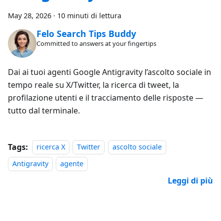
May 28, 2026
·
10 minuti di lettura
Felo Search Tips Buddy
Committed to answers at your fingertips
Dai ai tuoi agenti Google Antigravity l’ascolto sociale in
tempo reale su X/Twitter, la ricerca di tweet, la
profilazione utenti e il tracciamento delle risposte —
tutto dal terminale.
Tags:
ricerca X
Twitter
ascolto sociale
Antigravity
agente
Leggi di più