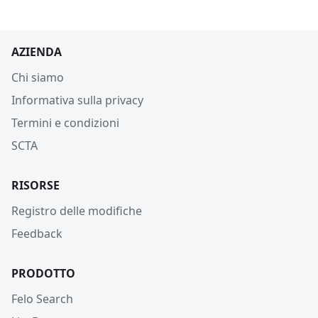
AZIENDA
Chi siamo
Informativa sulla privacy
Termini e condizioni
SCTA
RISORSE
Registro delle modifiche
Feedback
PRODOTTO
Felo Search