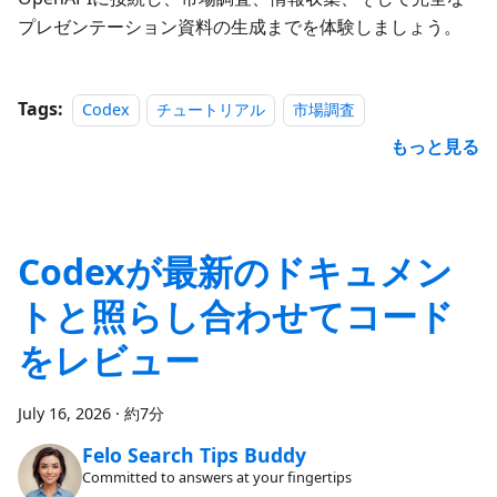
プレゼンテーション資料の生成までを体験しましょう。
Tags:
Codex
チュートリアル
市場調査
もっと見る
Codexが最新のドキュメン
トと照らし合わせてコード
をレビュー
July 16, 2026
·
約7分
Felo Search Tips Buddy
Committed to answers at your fingertips