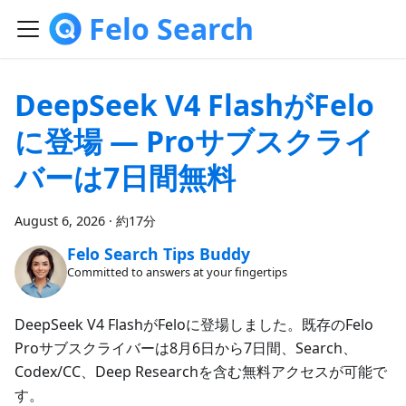
Felo Search
DeepSeek V4 FlashがFelo
に登場 — Proサブスクライ
バーは7日間無料
August 6, 2026
·
約17分
Felo Search Tips Buddy
Committed to answers at your fingertips
DeepSeek V4 FlashがFeloに登場しました。既存のFelo
Proサブスクライバーは8月6日から7日間、Search、
Codex/CC、Deep Researchを含む無料アクセスが可能で
す。