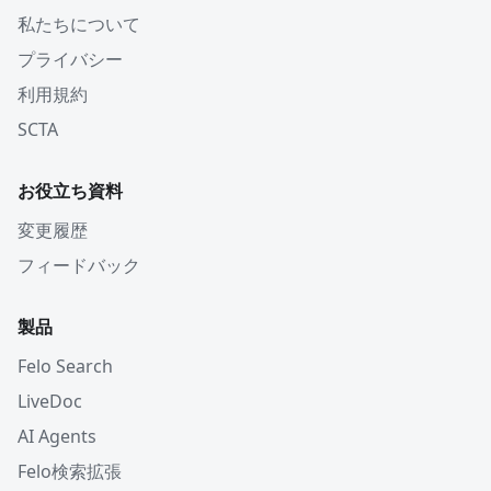
私たちについて
プライバシー
利用規約
SCTA
お役立ち資料
変更履歴
フィードバック
製品
Felo Search
LiveDoc
AI Agents
Felo検索拡張