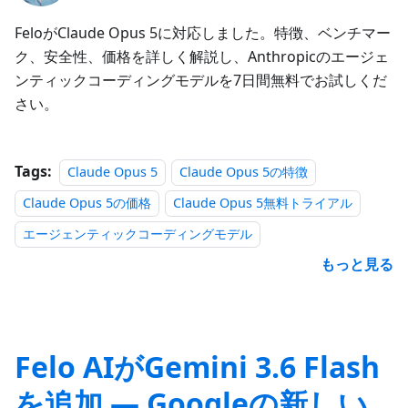
FeloがClaude Opus 5に対応しました。特徴、ベンチマー
ク、安全性、価格を詳しく解説し、Anthropicのエージェ
ンティックコーディングモデルを7日間無料でお試しくだ
さい。
Tags:
Claude Opus 5
Claude Opus 5の特徴
Claude Opus 5の価格
Claude Opus 5無料トライアル
エージェンティックコーディングモデル
もっと見る
Felo AIがGemini 3.6 Flash
を追加 — Googleの新しい