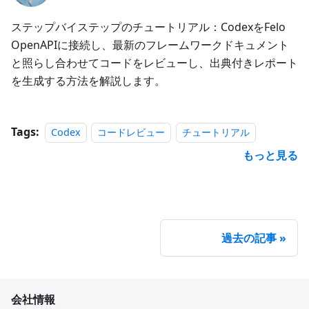
ステップバイステップのチュートリアル：CodexをFelo
OpenAPIに接続し、最新のフレームワークドキュメント
と照らし合わせてコードをレビューし、出典付きレポート
を生成する方法を解説します。
Tags:
Codex
コードレビュー
チュートリアル
もっと見る
過去の記事
会社情報