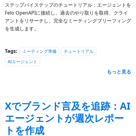
ステップバイステップのチュートリアル：エージェントを
Felo OpenAPIに接続し、過去のやり取りを取得、クライ
アントをリサーチし、完全なミーティングブリーフィング
を生成します。
Tags:
ミーティング準備
チュートリアル
AIエージェント
もっと見る
Xでブランド言及を追跡：AI
エージェントが週次レポー
トを作成