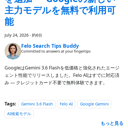
主力モデルを無料で利用可
能
July 24, 2026
·
約6分
Felo Search Tips Buddy
Committed to answers at your fingertips
GoogleはGemini 3.6 Flashを低価格と強化されたエージ
ェント性能でリリースしました。Felo AIはすでに対応済
み — クレジットカード不要で無料体験できます。
Tags:
Gemini 3.6 Flash
Felo AI
Google Gemini
AI検索モデル
もっと見る