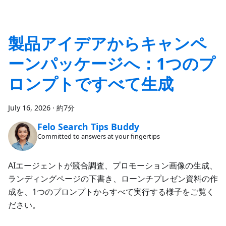
製品アイデアからキャンペ
ーンパッケージへ：1つのプ
ロンプトですべて生成
July 16, 2026
·
約7分
Felo Search Tips Buddy
Committed to answers at your fingertips
AIエージェントが競合調査、プロモーション画像の生成、
ランディングページの下書き、ローンチプレゼン資料の作
成を、1つのプロンプトからすべて実行する様子をご覧く
ださい。