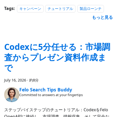
Tags:
キャンペーン
チュートリアル
製品ローンチ
もっと見る
Codexに5分任せる：市場調
査からプレゼン資料作成ま
で
July 16, 2026
·
約8分
Felo Search Tips Buddy
Committed to answers at your fingertips
ステップバイステップのチュートリアル：CodexをFelo
OpenAPIに接続し、市場調査、情報収集、そして完全な