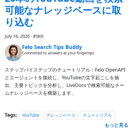
可能なナレッジベースに取
り込む
July 16, 2026
·
約8分
Felo Search Tips Buddy
Committed to answers at your fingertips
ステップバイステップのチュートリアル：Felo OpenAPI
とエージェントを接続し、YouTubeの文字起こしを抽
出、主要トピックを分析し、LiveDocsで検索可能なチー
ムナレッジベースを構築します。
Tags:
YouTube
ナレッジベース
チュートリアル
もっと見る