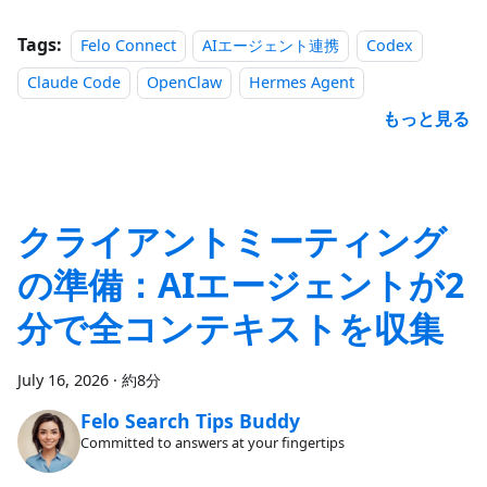
Tags:
Felo Connect
AIエージェント連携
Codex
Claude Code
OpenClaw
Hermes Agent
もっと見る
クライアントミーティング
の準備：AIエージェントが2
分で全コンテキストを収集
July 16, 2026
·
約8分
Felo Search Tips Buddy
Committed to answers at your fingertips