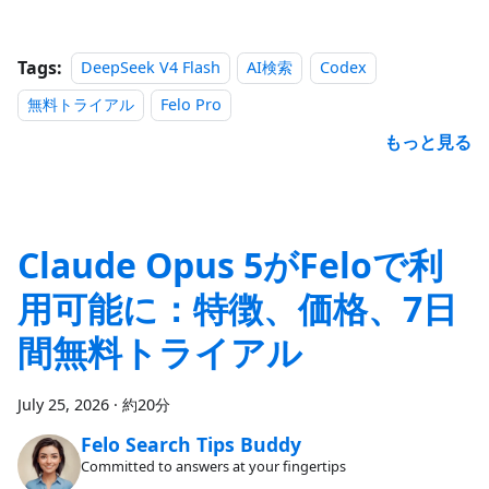
Tags:
DeepSeek V4 Flash
AI検索
Codex
無料トライアル
Felo Pro
もっと見る
Claude Opus 5がFeloで利
用可能に：特徴、価格、7日
間無料トライアル
July 25, 2026
·
約20分
Felo Search Tips Buddy
Committed to answers at your fingertips