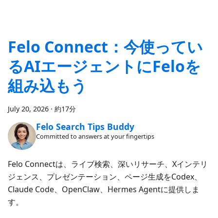
Felo Connect：今使ってい
るAIエージェントにFeloを
組み込もう
July 20, 2026
·
約17分
Felo Search Tips Buddy
Committed to answers at your fingertips
Felo Connectは、ライブ検索、深いリサーチ、Xインテリ
ジェンス、プレゼンテーション、ページ生成をCodex、
Claude Code、OpenClaw、Hermes Agentに提供しま
す。