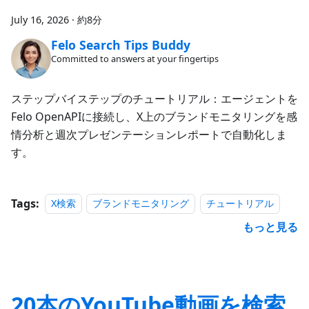
July 16, 2026
·
約8分
Felo Search Tips Buddy
Committed to answers at your fingertips
ステップバイステップのチュートリアル：エージェントを
Felo OpenAPIに接続し、X上のブランドモニタリングを感
情分析と週次プレゼンテーションレポートで自動化しま
す。
Tags:
X検索
ブランドモニタリング
チュートリアル
もっと見る
20本のYouTube動画を検索