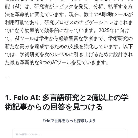
能（AI）は、研究者がトピックを発見、分析、執筆する方
法を革命的に変えています。現在、数十のAI駆動ツールが
利用可能であり、研究プロセスのナビゲーションはこれま
でになく効率的で効果的になっています。2025年に向け
て、AIツールは学生から経験豊富な学者まで、学術研究の
新たな高みを達成するための支援を強化しています。以下
では、学術研究を次のレベルに引き上げるために設計され
た最も革新的な9つのAIツールを見ていきます。
---
1. Felo AI: 多言語研究と2億以上の学
術記事からの回答を見つける