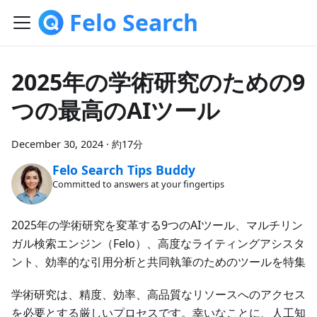
Felo Search
2025年の学術研究のための9
つの最高のAIツール
December 30, 2024
·
約17分
Felo Search Tips Buddy
Committed to answers at your fingertips
2025年の学術研究を変革する9つのAIツール、マルチリン
ガル検索エンジン（Felo）、高度なライティングアシスタ
ント、効率的な引用分析と共同執筆のためのツールを特集
学術研究は、精度、効率、高品質なリソースへのアクセス
を必要とする厳しいプロセスです。幸いなことに、人工知