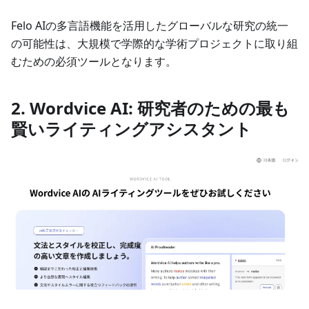
Felo AIの多言語機能を活用したグローバルな研究の統一
の可能性は、大規模で学際的な学術プロジェクトに取り組
むための必須ツールとなります。
2. Wordvice AI: 研究者のための最も
賢いライティングアシスタント