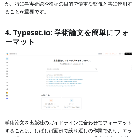
が、特に事実確認や検証の目的で慎重な監視と共に使用す
ることが重要です。
4. Typeset.io: 学術論文を簡単にフォ
ーマット
学術論文を出版社のガイドラインに合わせてフォーマット
することは、しばしば面倒で繰り返しの作業であり、エラ