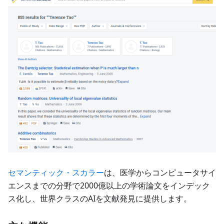
セマンティック・スカラー
は、医学からコンピュータサイ
エンスまでの分野で2000億以上の学術論文をインデック
ス化し、世界クラスのAIを文献発見に提供します。