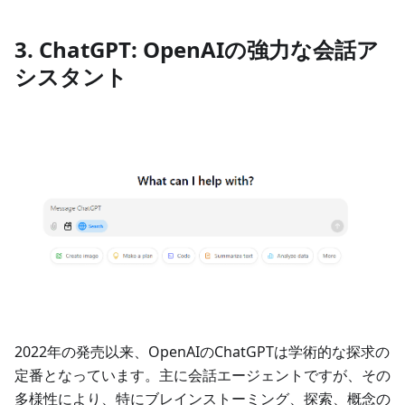
3. ChatGPT: OpenAIの強力な会話ア
シスタント
2022年の発売以来、OpenAIのChatGPTは学術的な探求の
定番となっています。主に会話エージェントですが、その
多様性により、特にブレインストーミング、探索、概念の