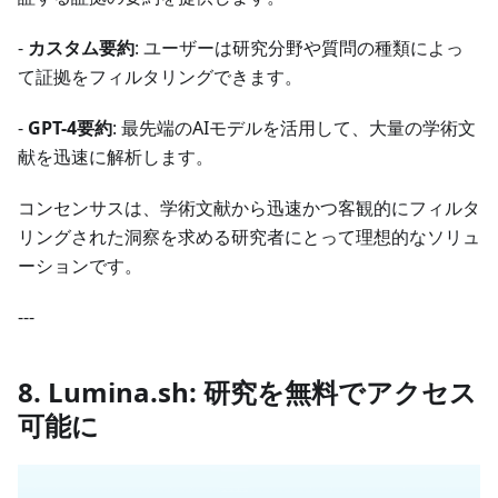
-
カスタム要約
: ユーザーは研究分野や質問の種類によっ
て証拠をフィルタリングできます。
-
GPT-4要約
: 最先端のAIモデルを活用して、大量の学術文
献を迅速に解析します。
コンセンサスは、学術文献から迅速かつ客観的にフィルタ
リングされた洞察を求める研究者にとって理想的なソリュ
ーションです。
---
8. Lumina.sh: 研究を無料でアクセス
可能に