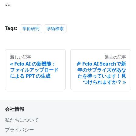
**
Tags:
学術研究
学術検索
新しい記事
過去の記事
Felo AI の新機能：
🎉 Felo AI Searchで新
ファイルアップロード
年のサプライズがあな
による PPT の生成
たを待っています！見
つけられますか？
会社情報
私たちについて
プライバシー