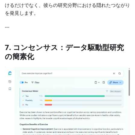
けるだけでなく、彼らの研究分野における隠れたつながり
を発見します。
---
7. コンセンサス：データ駆動型研究
の簡素化