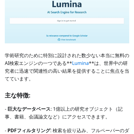
学術研究のために特別に設計された数少ない本当に無料の
AI検索エンジンの一つである**
Lumina
**は、世界中の研
究者に迅速で関連性の高い結果を提供することに焦点を当
てています。
主な特徴:
-
巨大なデータベース
: 1億以上の研究オブジェクト（記
事、書籍、会議論文など）にアクセスできます。
-
PDFフィルタリング
: 検索を絞り込み、フルペーパーのダ