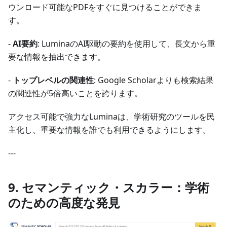
ウンロード可能なPDFをすぐに見つけることができま
す。
-
AI要約
: LuminaのAI駆動の要約を使用して、長文から重
要な情報を抽出できます。
-
トップレベルの関連性
: Google Scholarよりも検索結果
の関連性が5倍高いことを誇ります。
アクセス可能で強力なLuminaは、学術研究のツールを民
主化し、重要な情報を誰でも利用できるようにします。
---
9. セマンティック・スカラー：学術
のための高度な発見