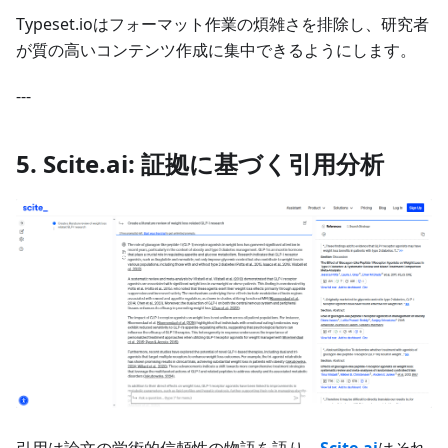
Typeset.ioはフォーマット作業の煩雑さを排除し、研究者
が質の高いコンテンツ作成に集中できるようにします。
---
5. Scite.ai: 証拠に基づく引用分析