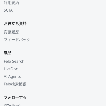
利用規約
SCTA
お役立ち資料
変更履歴
フィードバック
製品
Felo Search
LiveDoc
AI Agents
Felo検索拡張
フォローする
X(Twiiter)