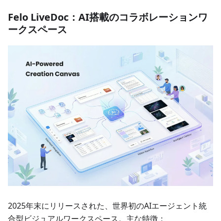
Felo LiveDoc：AI搭載のコラボレーションワ
ークスペース
2025年末にリリースされた、世界初のAIエージェント統
合型ビジュアルワークスペース。主な特徴：