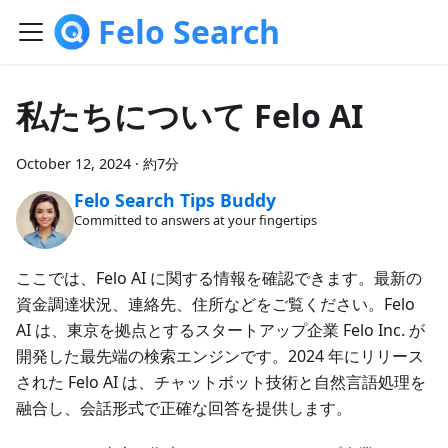
Felo Search
私たちについて Felo AI
October 12, 2024
·
約7分
Felo Search Tips Buddy
Committed to answers at your fingertips
ここでは、Felo AI に関する情報を確認できます。最新の
資金調達状況、連絡先、住所などをご覧ください。Felo
AI は、東京を拠点とするスタートアップ企業 Felo Inc. が
開発した最先端の検索エンジンです。2024 年にリリース
された Felo AI は、チャットボット技術と自然言語処理を
融合し、会話形式で正確な回答を提供します。