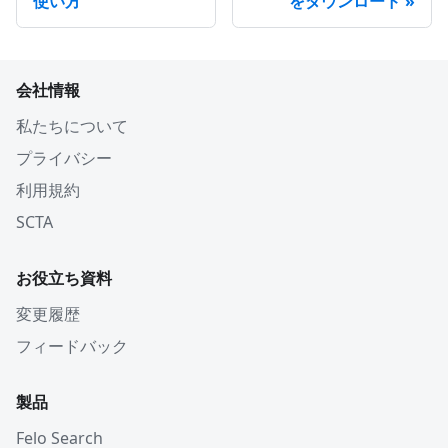
使い方
をダウンロード
会社情報
私たちについて
プライバシー
利用規約
SCTA
お役立ち資料
変更履歴
フィードバック
製品
Felo Search