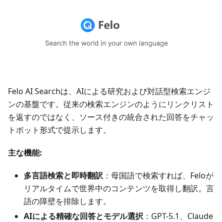
Felo AI Searchは、AIによる研究および対話型検索エンジ
ンの基盤です。従来の検索エンジンのようにリンクリスト
を返すのではなく、ソース付きの統合された回答をチャッ
トボット形式で提示します。
主な機能:
多言語検索と即時翻訳
：母国語で検索すれば、Feloが
リアルタイムで世界中のコンテンツを取得し翻訳。言
語の障壁を排除します。
AIによる精確な回答とモデル選択
：GPT-5.1、Claude