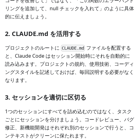
コードを改善して」ではなく、「この関数のエラーハンド
リングを追加して、null チェックを入れて」のように具体
的に伝えましょう。
2. CLAUDE.md を活用する
プロジェクトのルートに
ファイルを配置する
CLAUDE.md
と、Claude Code はセッション開始時にそれを自動的に
読み込みます。プロジェクトの規約、使用技術、コーディ
ングスタイルを記述しておけば、毎回説明する必要がなく
なります。
3. セッションを適切に区切る
1つのセッションにすべてを詰め込むのではなく、タスク
ごとにセッションを分けましょう。コードレビュー、バグ
修正、新機能開発はそれぞれ別のセッションで行うと、コ
ンテキストがクリーンに保たれます。