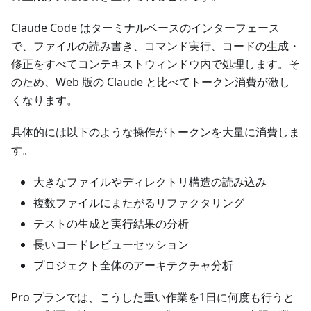
Claude Code はターミナルベースのインターフェース
で、ファイルの読み書き、コマンド実行、コードの生成・
修正をすべてコンテキストウィンドウ内で処理します。そ
のため、Web 版の Claude と比べてトークン消費が激し
くなります。
具体的には以下のような操作がトークンを大量に消費しま
す。
大きなファイルやディレクトリ構造の読み込み
複数ファイルにまたがるリファクタリング
テストの生成と実行結果の分析
長いコードレビューセッション
プロジェクト全体のアーキテクチャ分析
Pro プランでは、こうした重い作業を1日に何度も行うと