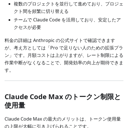
複数のプロジェクトを並行して進めており、プロジェ
クト間を頻繁に切り替える
チームで Claude Code を活用しており、安定したア
クセスが必要
料金の詳細は Anthropic の公式サイトで確認できます
が、考え方としては「Pro で足りない人のための拡張プラ
ン」です。月額コストは上がりますが、レート制限による
作業中断がなくなることで、開発効率の向上が期待できま
す。
Claude Code Max のトークン制限と
使用量
Claude Code Max の最大のメリットは、トークン使用量
の上限が大幅に引き上げられることです。