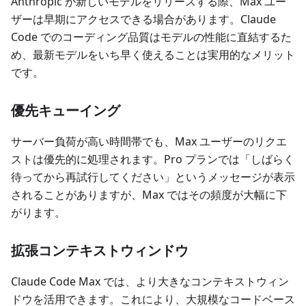
Anthropic が新しいモデルをリリースする際、Max ユー
ザーは早期にアクセスできる場合があります。Claude
Code でのコーディング品質はモデルの性能に直結するた
め、最新モデルをいち早く使えることは実用的なメリット
です。
優先キューイング
サーバー負荷が高い時間帯でも、Max ユーザーのリクエ
ストは優先的に処理されます。Pro プランでは「しばらく
待ってから再試行してください」というメッセージが表示
されることがありますが、Max ではその頻度が大幅に下
がります。
拡張コンテキストウィンドウ
Claude Code Max では、より大きなコンテキストウィン
ドウを活用できます。これにより、大規模なコードベース