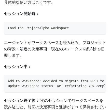
具体的な使い方はこうです。
セッション開始時：
Load the ProjectAlpha workspace
エージェントがワークスペースを読み込み、プロジェクト
の背景・最近の決定事項・現在のステータスを約8秒で把
握します。
セッション中：
Add to workspace: decided to migrate from REST to G
Update workspace status: API refactoring 70% complet
セッション終了後：
次のセッションでワークスペースを
読み込むと、前回の決定事項と進捗がすべて保持されてい