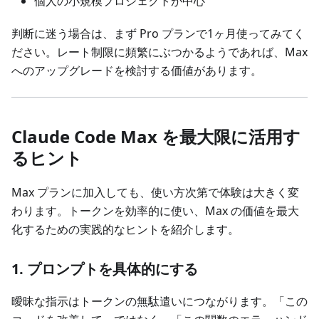
個人の小規模プロジェクトが中心
判断に迷う場合は、まず Pro プランで1ヶ月使ってみてく
ださい。レート制限に頻繁にぶつかるようであれば、Max
へのアップグレードを検討する価値があります。
Claude Code Max を最大限に活用す
るヒント
Max プランに加入しても、使い方次第で体験は大きく変
わります。トークンを効率的に使い、Max の価値を最大
化するための実践的なヒントを紹介します。
1. プロンプトを具体的にする
曖昧な指示はトークンの無駄遣いにつながります。「この