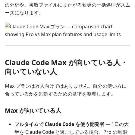
の分析や、複数ファイルにまたがる変更の一括処理がスム
ーズになります。
Claude Code Max が向いている人・
向いていない人
Max プランは万人向けではありません。自分の使い方に
合っているかを判断するための基準を整理します。
Max が向いている人
フルタイムで Claude Code を使う開発者
— 1日の大
半を Claude Code と過ごしている場合、Pro の制限