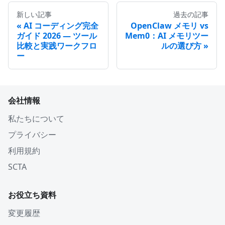
新しい記事
過去の記事
AI コーディング完全
OpenClaw メモリ vs
ガイド 2026 — ツール
Mem0：AI メモリツー
比較と実践ワークフロ
ルの選び方
ー
会社情報
私たちについて
プライバシー
利用規約
SCTA
お役立ち資料
変更履歴