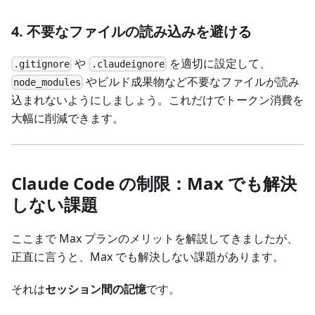
4. 不要なファイルの読み込みを避ける
や
を適切に設定して、
.gitignore
.claudeignore
やビルド成果物など不要なファイルが読み
node_modules
込まれないようにしましょう。これだけでトークン消費を
大幅に削減できます。
Claude Code の制限：Max でも解決
しない課題
ここまで Max プランのメリットを解説してきましたが、
正直に言うと、Max でも解決しない課題があります。
それは
セッション間の記憶
です。