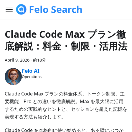
Felo Search
Claude Code Max プラン徹
底解説：料金・制限・活用法
April 9, 2026
·
約18分
Felo AI
Operations
Claude Code Max プランの料金体系、トークン制限、主
要機能、Pro との違いを徹底解説。Max を最大限に活用
するための実践的なヒントと、セッションを超えた記憶を
実現する方法も紹介します。
Claude Code を本格的に使い始めると、ある壁にぶつか