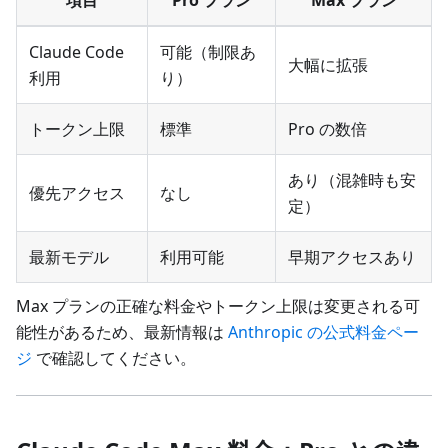
Claude Code
可能（制限あ
大幅に拡張
利用
り）
トークン上限
標準
Pro の数倍
あり（混雑時も安
優先アクセス
なし
定）
最新モデル
利用可能
早期アクセスあり
Max プランの正確な料金やトークン上限は変更される可
能性があるため、最新情報は
Anthropic の公式料金ペー
ジ
で確認してください。