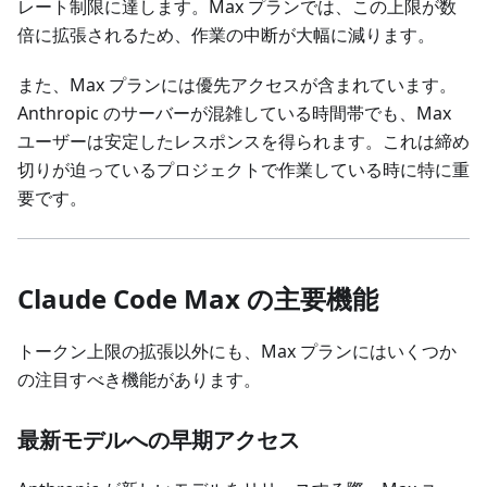
レート制限に達します。Max プランでは、この上限が数
倍に拡張されるため、作業の中断が大幅に減ります。
また、Max プランには優先アクセスが含まれています。
Anthropic のサーバーが混雑している時間帯でも、Max
ユーザーは安定したレスポンスを得られます。これは締め
切りが迫っているプロジェクトで作業している時に特に重
要です。
Claude Code Max の主要機能
トークン上限の拡張以外にも、Max プランにはいくつか
の注目すべき機能があります。
最新モデルへの早期アクセス