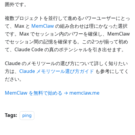
囲外です。
複数プロジェクトを並行して進めるパワーユーザーにとっ
て、Max と
MemClaw
の組み合わせは理にかなった選択
です。Max でセッション内のパワーを確保し、MemClaw
でセッション間の記憶を確保する。この2つが揃って初め
て、Claude Code の真のポテンシャルを引き出せます。
Claude のメモリツールの選び方について詳しく知りたい
方は、
Claude メモリツール選び方ガイド
も参考にしてく
ださい。
MemClaw を無料で始める → memclaw.me
Tags:
ping