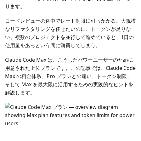
ります。
コードレビューの途中でレート制限に引っかかる。大規模
なリファクタリングを任せたいのに、トークンが足りな
い。複数のプロジェクトを並行して進めていると、1日の
使用量をあっという間に消費してしまう。
Claude Code Max は、こうしたパワーユーザーのために
用意された上位プランです。この記事では、Claude Code
Max の料金体系、Pro プランとの違い、トークン制限、
そして Max を最大限に活用するための実践的なヒントを
解説します。