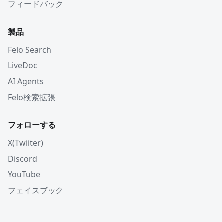
フィードバック
製品
Felo Search
LiveDoc
AI Agents
Felo検索拡張
フォローする
X(Twiiter)
Discord
YouTube
フェイスブック