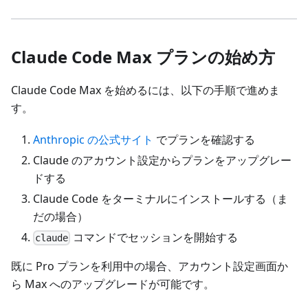
Claude Code Max プランの始め方
Claude Code Max を始めるには、以下の手順で進めま
す。
Anthropic の公式サイト
でプランを確認する
Claude のアカウント設定からプランをアップグレー
ドする
Claude Code をターミナルにインストールする（ま
だの場合）
コマンドでセッションを開始する
claude
既に Pro プランを利用中の場合、アカウント設定画面か
ら Max へのアップグレードが可能です。