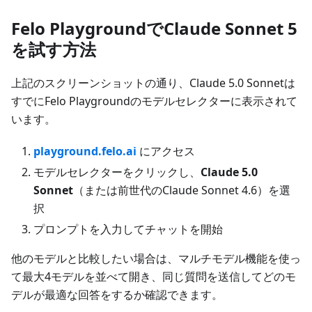
Felo PlaygroundでClaude Sonnet 5
を試す方法
上記のスクリーンショットの通り、Claude 5.0 Sonnetは
すでにFelo Playgroundのモデルセレクターに表示されて
います。
playground.felo.ai
にアクセス
モデルセレクターをクリックし、
Claude 5.0
Sonnet
（または前世代のClaude Sonnet 4.6）を選
択
プロンプトを入力してチャットを開始
他のモデルと比較したい場合は、マルチモデル機能を使っ
て最大4モデルを並べて開き、同じ質問を送信してどのモ
デルが最適な回答をするか確認できます。