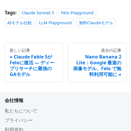
Tags:
Claude Sonnet 5
Felo Playground
AIモデル比較
LLM Playground
無料Claudeモデル
新しい記事
過去の記事
Claude Fable 5が
Nano Banana 2
Feloに復活 — ディー
Lite：Google 最速の
プリサーチに最強の
画像モデル、Felo で無
GAモデル
料利用可能に
会社情報
私たちについて
プライバシー
利用規約