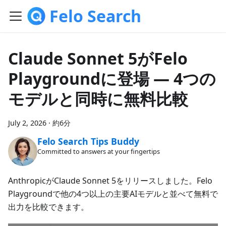
Felo Search
Claude Sonnet 5がFelo
Playgroundに登場 — 4つの
モデルと同時に無料比較
July 2, 2026
·
約6分
Felo Search Tips Buddy
Committed to answers at your fingertips
AnthropicがClaude Sonnet 5をリリースしました。Felo
Playgroundで他の4つ以上の主要AIモデルと並べて無料で
出力を比較できます。