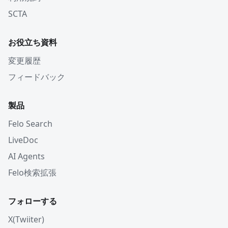
SCTA
お役立ち資料
変更履歴
フィードバック
製品
Felo Search
LiveDoc
AI Agents
Felo検索拡張
フォローする
X(Twiiter)