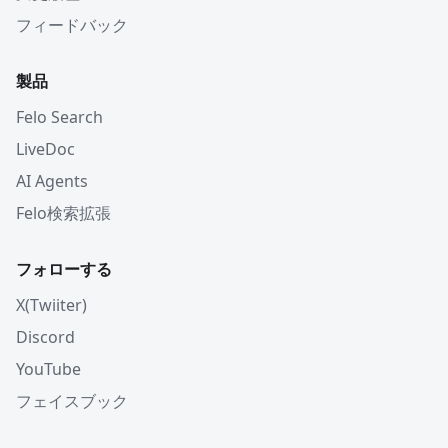
フィードバック
製品
Felo Search
LiveDoc
AI Agents
Felo検索拡張
フォローする
X(Twiiter)
Discord
YouTube
フェイスブック