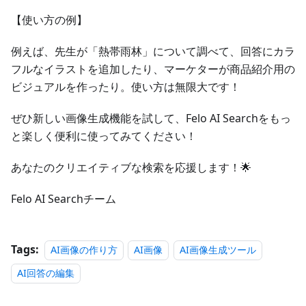
【使い方の例】
例えば、先生が「熱帯雨林」について調べて、回答にカラ
フルなイラストを追加したり、マーケターが商品紹介用の
ビジュアルを作ったり。使い方は無限大です！
ぜひ新しい画像生成機能を試して、Felo AI Searchをもっ
と楽しく便利に使ってみてください！
あなたのクリエイティブな検索を応援します！🌟
Felo AI Searchチーム
Tags:
AI画像の作り方
AI画像
AI画像生成ツール
AI回答の編集