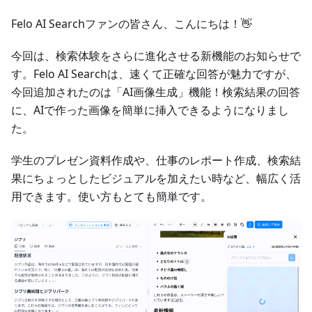
Felo AI Searchファンの皆さん、こんにちは！👋
今回は、検索体験をさらに進化させる新機能のお知らせで
す。Felo AI Searchは、速くて正確な回答が魅力ですが、
今回追加されたのは「AI画像生成」機能！検索結果の回答
に、AIで作った画像を簡単に挿入できるようになりまし
た。
学生のプレゼン資料作成や、仕事のレポート作成、検索結
果にちょっとしたビジュアルを加えたい時など、幅広く活
用できます。使い方もとても簡単です。