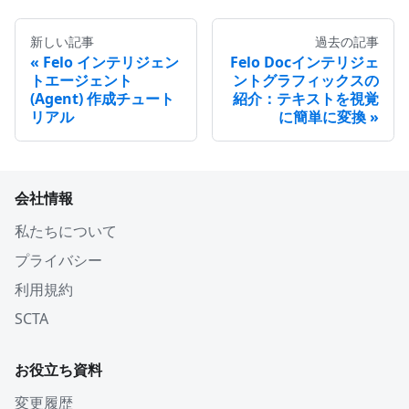
新しい記事
過去の記事
Felo インテリジェン
Felo Docインテリジェ
トエージェント
ントグラフィックスの
(Agent) 作成チュート
紹介：テキストを視覚
リアル
に簡単に変換
会社情報
私たちについて
プライバシー
利用規約
SCTA
お役立ち資料
変更履歴