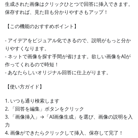
生成された画像はクリックひとつで回答に挿入できます。
保存すれば、見た目も分かりやすさもアップ！
【この機能のおすすめポイント】
- アイデアをビジュアル化できるので、説明がもっと分か
りやすくなります。
- ネットで画像を探す手間が省けます。欲しい画像をAIが
作ってくれるので時短！
- あなたらしいオリジナル回答に仕上がります。
【使い方ガイド】
1. いつも通り検索します
2. 「回答を編集」ボタンをクリック
3. 「画像挿入」→「AI画像生成」を選び、画像の説明を入
力
4. 画像ができたらクリックして挿入、保存して完了！