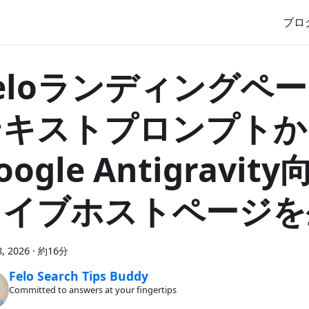
ブロ
eloランディングペ
テキストプロンプトか
oogle Antigravit
ライブホストページを
, 2026
·
約16分
Felo Search Tips Buddy
Committed to answers at your fingertips