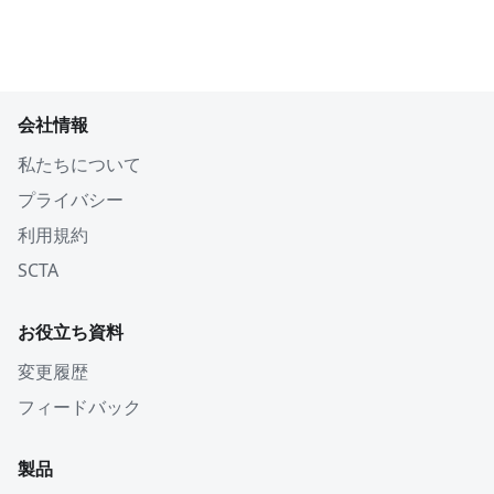
会社情報
私たちについて
プライバシー
利用規約
SCTA
お役立ち資料
変更履歴
フィードバック
製品