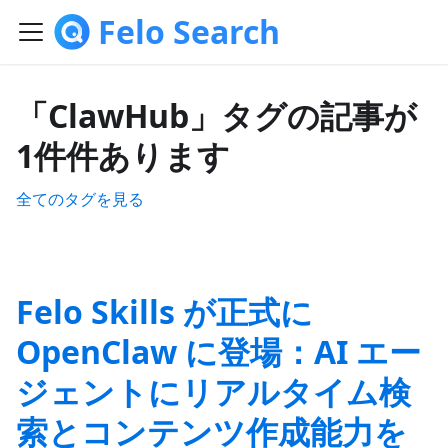
Felo Search
「ClawHub」タグの記事が
1件件あります
全てのタグを見る
Felo Skills が正式に
OpenClaw に登場：AI エー
ジェントにリアルタイム検
索とコンテンツ作成能力を