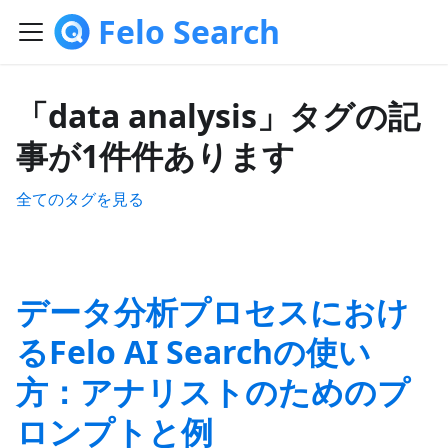
Felo Search
「data analysis」タグの記
事が1件件あります
全てのタグを見る
データ分析プロセスにおけ
るFelo AI Searchの使い
方：アナリストのためのプ
ロンプトと例