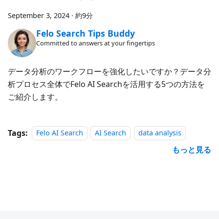
September 3, 2024
·
約9分
Felo Search Tips Buddy
Committed to answers at your fingertips
データ分析のワークフローを強化したいですか？データ分
析プロセス全体でFelo AI Searchを活用する5つの方法を
ご紹介します。
Tags:
Felo AI Search
AI Search
data analysis
もっと見る