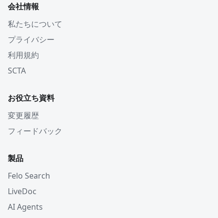
会社情報
私たちについて
プライバシー
利用規約
SCTA
お役立ち資料
変更履歴
フィードバック
製品
Felo Search
LiveDoc
AI Agents