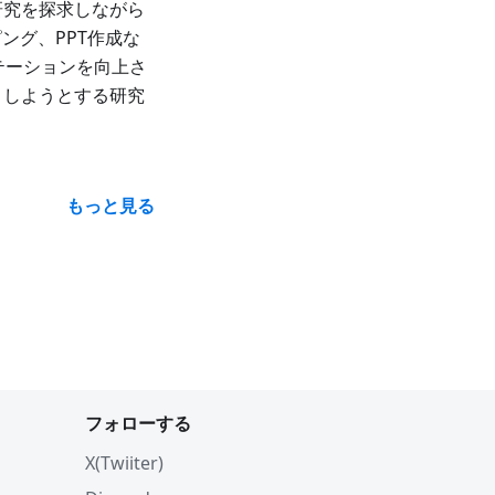
研究を探求しながら
ング、PPT作成な
ンテーションを向上さ
トしようとする研究
もっと見る
フォローする
X(Twiiter)