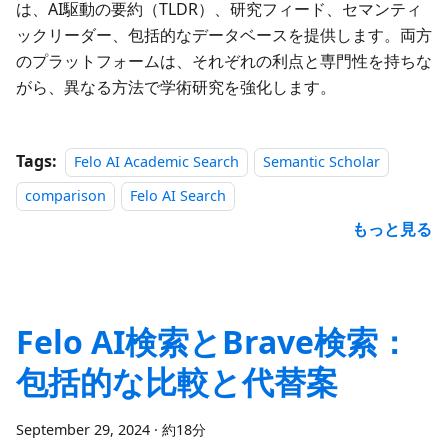
は、AI駆動の要約（TLDR）、研究フィード、セマンティ
ックリーダー、包括的なデータベースを提供します。両方
のプラットフォームは、それぞれの利点と専門性を持ちな
がら、異なる方法で学術研究を強化します。
Tags:
Felo AI Academic Search
Semantic Scholar
comparison
Felo AI Search
もっと見る
Felo AI検索とBrave検索：
包括的な比較と代替案
September 29, 2024
·
約18分