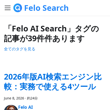
Felo Search
「Felo AI Search」タグの
記事が39件件あります
全てのタグを見る
2026年版AI検索エンジン比
較：実務で使える4ツール
June 8, 2026
·
約24分
Felo AI