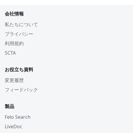
会社情報
私たちについて
プライバシー
利用規約
SCTA
お役立ち資料
変更履歴
フィードバック
製品
Felo Search
LiveDoc