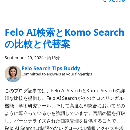
Felo AI検索とKomo Search
の比較と代替案
September 29, 2024
·
約16分
Felo Search Tips Buddy
Committed to answers at your fingertips
このブログ記事では、Felo AI SearchとKomo Searchの詳
細な比較を提供し、Felo AI Searchがそのクロスリンガル
機能、学術研究ツール、そして高度なAI統合においてどの
ように際立っているかを強調しています。言語の壁を打破
し、パーソナライズされた知識管理を提供することで、
Felo AI Searchは制限のないグローバル情報アクセスを求