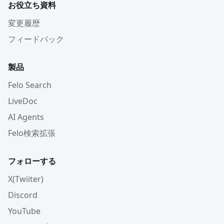
お役立ち資料
変更履歴
フィードバック
製品
Felo Search
LiveDoc
AI Agents
Felo検索拡張
フォローする
X(Twiiter)
Discord
YouTube