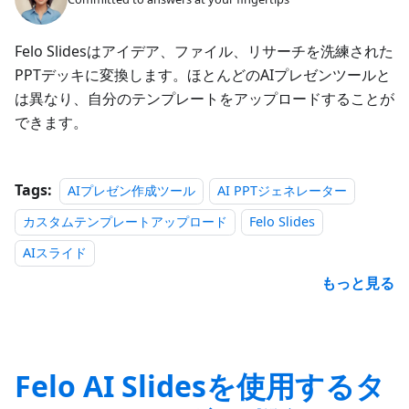
Felo Slidesはアイデア、ファイル、リサーチを洗練された
PPTデッキに変換します。ほとんどのAIプレゼンツールと
は異なり、自分のテンプレートをアップロードすることが
できます。
Tags:
AIプレゼン作成ツール
AI PPTジェネレーター
カスタムテンプレートアップロード
Felo Slides
AIスライド
もっと見る
Felo AI Slidesを使用するタ