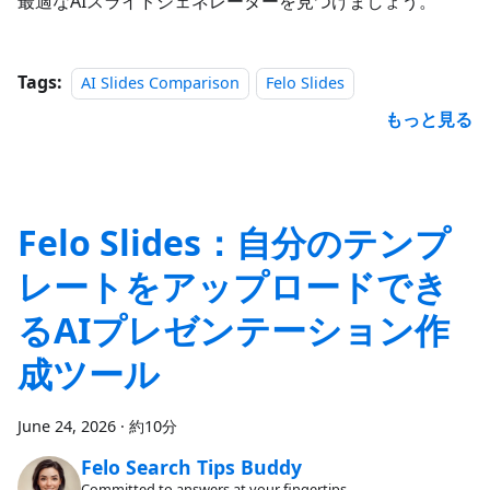
最適なAIスライドジェネレーターを見つけましょう。
Tags:
AI Slides Comparison
Felo Slides
もっと見る
Felo Slides：自分のテンプ
レートをアップロードでき
るAIプレゼンテーション作
成ツール
June 24, 2026
·
約10分
Felo Search Tips Buddy
Committed to answers at your fingertips