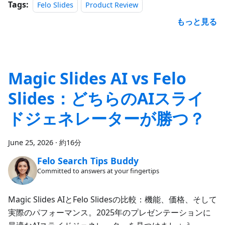
Tags:
Felo Slides
Product Review
もっと見る
Magic Slides AI vs Felo
Slides：どちらのAIスライ
ドジェネレーターが勝つ？
June 25, 2026
·
約16分
Felo Search Tips Buddy
Committed to answers at your fingertips
Magic Slides AIとFelo Slidesの比較：機能、価格、そして
実際のパフォーマンス。2025年のプレゼンテーションに