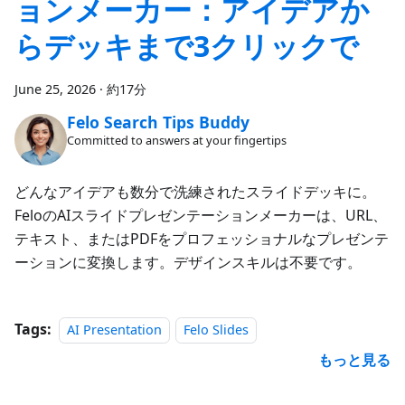
ョンメーカー：アイデアか
らデッキまで3クリックで
June 25, 2026
·
約17分
Felo Search Tips Buddy
Committed to answers at your fingertips
どんなアイデアも数分で洗練されたスライドデッキに。
FeloのAIスライドプレゼンテーションメーカーは、URL、
テキスト、またはPDFをプロフェッショナルなプレゼンテ
ーションに変換します。デザインスキルは不要です。
Tags:
AI Presentation
Felo Slides
もっと見る