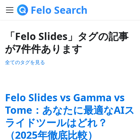
Felo Search
「Felo Slides」タグの記事
が7件件あります
全てのタグを見る
Felo Slides vs Gamma vs
Tome：あなたに最適なAIス
ライドツールはどれ？
（2025年徹底比較）