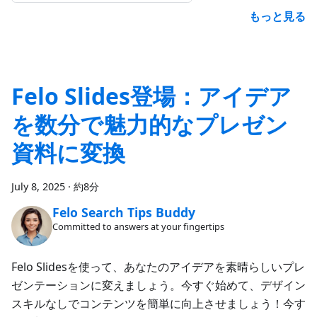
もっと見る
Felo Slides登場：アイデア
を数分で魅力的なプレゼン
資料に変換
July 8, 2025
·
約8分
Felo Search Tips Buddy
Committed to answers at your fingertips
Felo Slidesを使って、あなたのアイデアを素晴らしいプレ
ゼンテーションに変えましょう。今すぐ始めて、デザイン
スキルなしでコンテンツを簡単に向上させましょう！今す