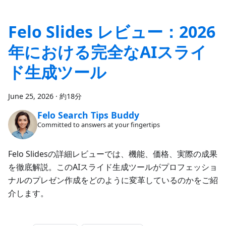
Felo Slides レビュー：2026
年における完全なAIスライ
ド生成ツール
June 25, 2026
·
約18分
Felo Search Tips Buddy
Committed to answers at your fingertips
Felo Slidesの詳細レビューでは、機能、価格、実際の成果
を徹底解説。このAIスライド生成ツールがプロフェッショ
ナルのプレゼン作成をどのように変革しているのかをご紹
介します。