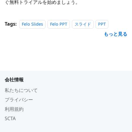
ぐ無料トライアルを始めましょう。
Tags:
Felo Slides
Felo PPT
スライド
PPT
もっと見る
会社情報
私たちについて
プライバシー
利用規約
SCTA