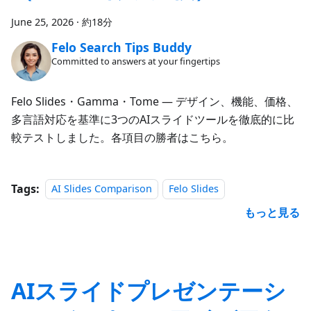
June 25, 2026
·
約18分
Felo Search Tips Buddy
Committed to answers at your fingertips
Felo Slides・Gamma・Tome ― デザイン、機能、価格、
多言語対応を基準に3つのAIスライドツールを徹底的に比
較テストしました。各項目の勝者はこちら。
Tags:
AI Slides Comparison
Felo Slides
もっと見る
AIスライドプレゼンテーシ